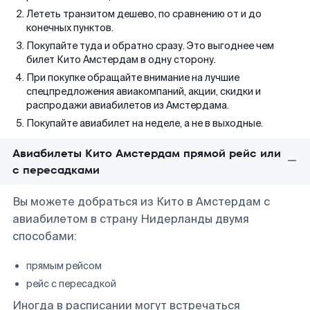
Лететь транзитом дешево, по сравнению от и до
конечных пунктов.
Покупайте туда и обратно сразу. Это выгоднее чем
билет Кито Амстердам в одну сторону.
При покупке обращайте внимание на лучшие
спецпредложения авиакомпаний, акции, скидки и
распродажи авиабилетов из Амстердама.
Покупайте авиабилет на неделе, а не в выходные.
Авиабилеты Кито Амстердам прямой рейс или
с пересадками
Вы можете добраться из Кито в Амстердам с
авиабилетом в страну Нидерланды двумя
способами:
прямым рейсом
рейс с пересадкой
Иногда в расписании могут встречаться