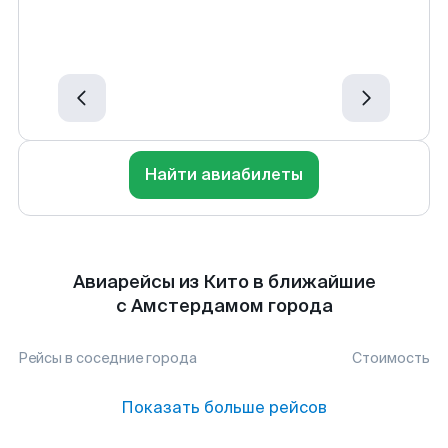
Найти авиабилеты
Авиарейсы из Кито в ближайшие
с Амстердамом города
Рейсы в соседние города
Стоимость
Показать больше рейсов