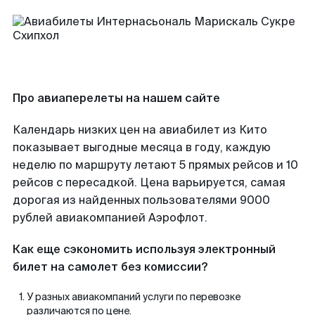
Про авиаперелеты на нашем сайте
Календарь низких цен на авиабилет из Кито
показывает выгодные месяца в году, каждую
неделю по маршруту летают 5 прямых рейсов и 10
рейсов с пересадкой. Цена варьируется, самая
дорогая из найденных пользователями 9000
рублей авиакомпанией Аэрофлот.
Как еще сэкономить используя электронный
билет на самолет без комиссии?
У разных авиакомпаний услуги по перевозке
различаются по цене.