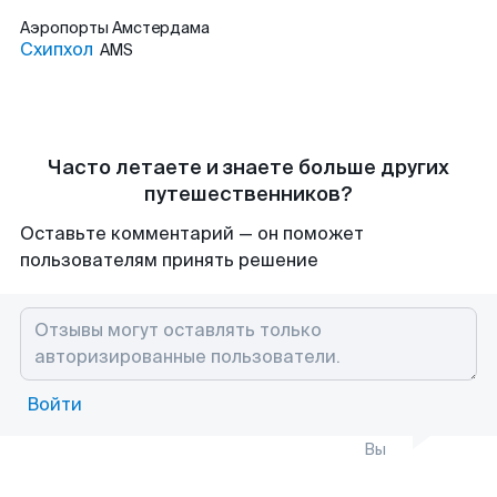
Аэропорты
Амстердама
Схипхол
AMS
Часто летаете и знаете больше других
путешественников?
Оставьте комментарий — он поможет
пользователям принять решение
Войти
Вы