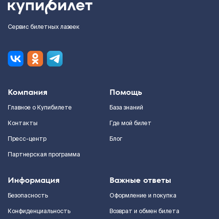
Сервис билетных лазеек
Компания
Помощь
Главное о Купибилете
База знаний
Контакты
Где мой билет
Пресс-центр
Блог
Партнерская программа
Информация
Важные ответы
Безопасность
Оформление и покупка
Конфиденциальность
Возврат и обмен билета