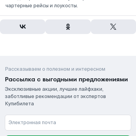
чартерные рейсы и лоукосты.
Рассказываем о полезном и интересном
Рассылка с выгодными предложениями
Эксклюзивные акции, лучшие лайфхаки,
заботливые рекомендации от экспертов
Купибилета
Электронная почта