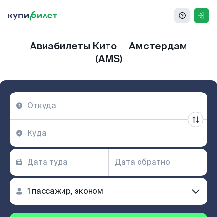
Авиабилеты Кито — Амстердам
(AMS)