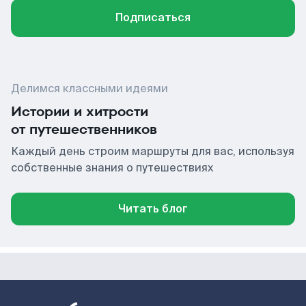
Подписаться
Делимся классными идеями
Истории и хитрости
от путешественников
Каждый день строим маршруты для вас, используя
собственные знания о путешествиях
Читать блог