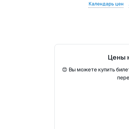
Календарь цен
Цены 
😍 Вы можете купить биле
пере