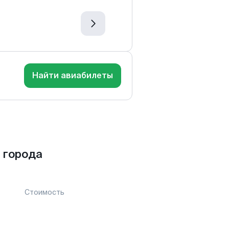
Найти авиабилеты
 города
Стоимость