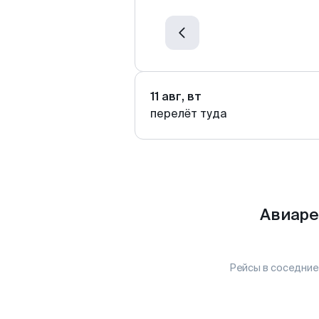
11 авг, вт
перелёт туда
Авиаре
Рейсы в соседние