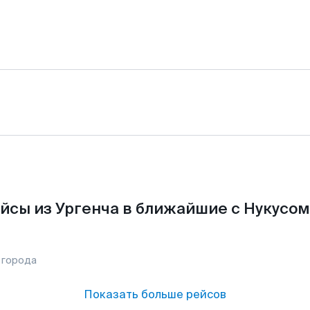
йсы из Ургенча в ближайшие с Нукусом
 города
Показать больше рейсов