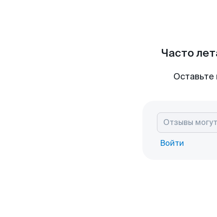
Часто лет
Оставьте 
Войти