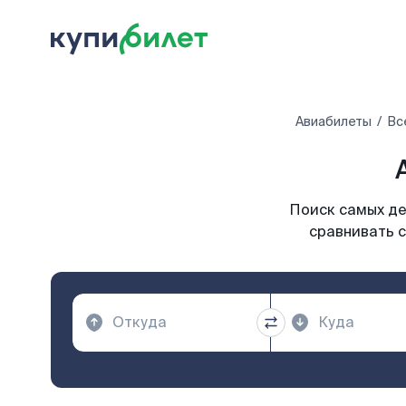
Авиабилеты
Вс
Поиск самых де
сравнивать с