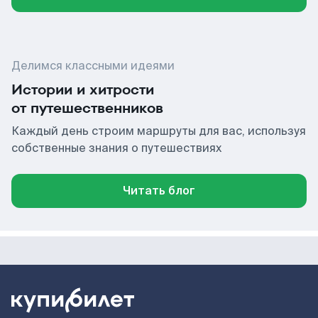
Делимся классными идеями
Истории и хитрости
от путешественников
Каждый день строим маршруты для вас, используя
собственные знания о путешествиях
Читать блог