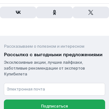
Рассказываем о полезном и интересном
Рассылка с выгодными предложениями
Эксклюзивные акции, лучшие лайфхаки,
заботливые рекомендации от экспертов
Купибилета
Электронная почта
Подписаться