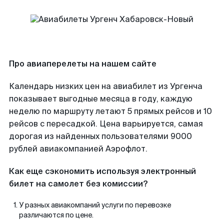
Про авиаперелеты на нашем сайте
Календарь низких цен на авиабилет из Ургенча
показывает выгодные месяца в году, каждую
неделю по маршруту летают 5 прямых рейсов и 10
рейсов с пересадкой. Цена варьируется, самая
дорогая из найденных пользователями 9000
рублей авиакомпанией Аэрофлот.
Как еще сэкономить используя электронный
билет на самолет без комиссии?
У разных авиакомпаний услуги по перевозке
различаются по цене.