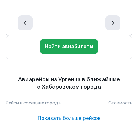
Найти авиабилеты
Авиарейсы из Ургенча в ближайшие
с Хабаровском города
Рейсы в соседние города
Стоимость
Показать больше рейсов