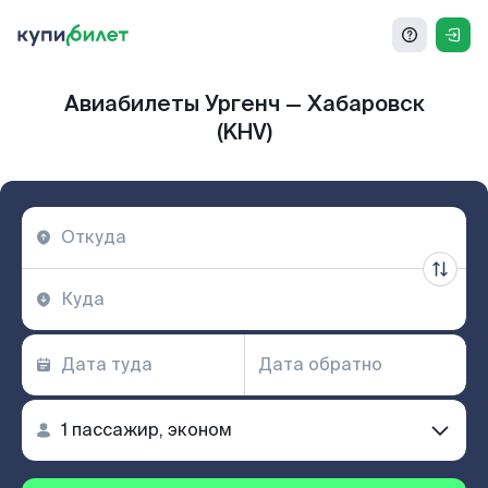
Авиабилеты Ургенч — Хабаровск
(KHV)