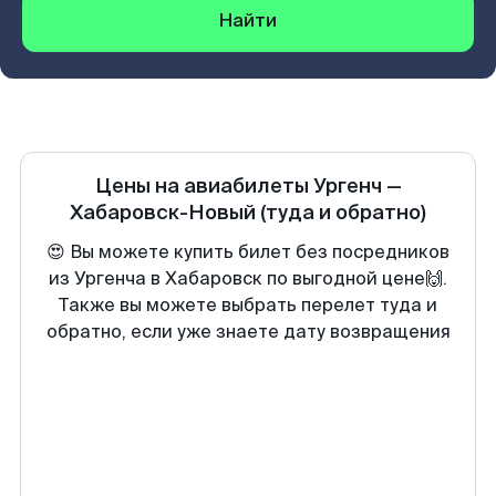
Найти
Цены на авиабилеты
Ургенч
—
Хабаровск-Новый
(туда и обратно)
😍 Вы можете купить билет без посредников
из Ургенча в Хабаровск по выгодной цене🙌.
Также вы можете выбрать перелет туда и
обратно, если уже знаете дату возвращения