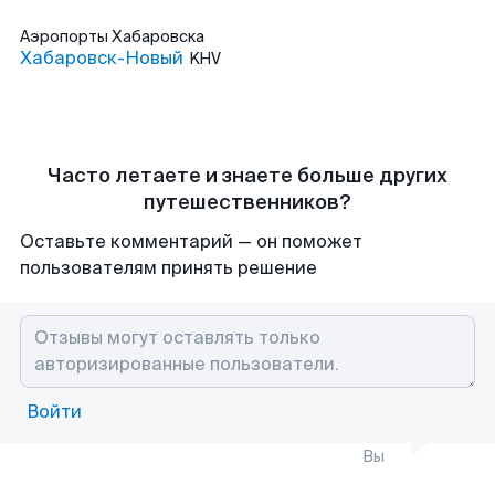
Аэропорты
Хабаровска
Хабаровск-Новый
KHV
Часто летаете и знаете больше других
путешественников?
Оставьте комментарий — он поможет
пользователям принять решение
Войти
Вы