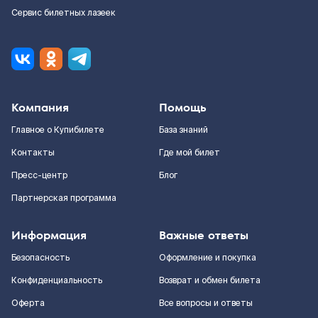
Сервис билетных лазеек
Компания
Помощь
Главное о Купибилете
База знаний
Контакты
Где мой билет
Пресс-центр
Блог
Партнерская программа
Информация
Важные ответы
Безопасность
Оформление и покупка
Конфиденциальность
Возврат и обмен билета
Оферта
Все вопросы и ответы