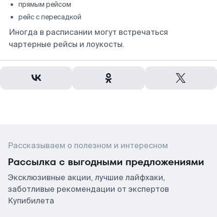
прямым рейсом
рейс с пересадкой
Иногда в расписании могут встречаться
чартерные рейсы и лоукосты.
Рассказываем о полезном и интересном
Рассылка с выгодными предложениями
Эксклюзивные акции, лучшие лайфхаки,
заботливые рекомендации от экспертов
Купибилета