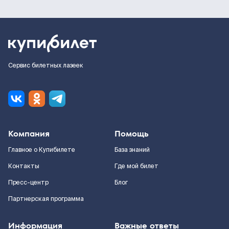
Сервис билетных лазеек
Компания
Помощь
Главное о Купибилете
База знаний
Контакты
Где мой билет
Пресс-центр
Блог
Партнерская программа
Информация
Важные ответы