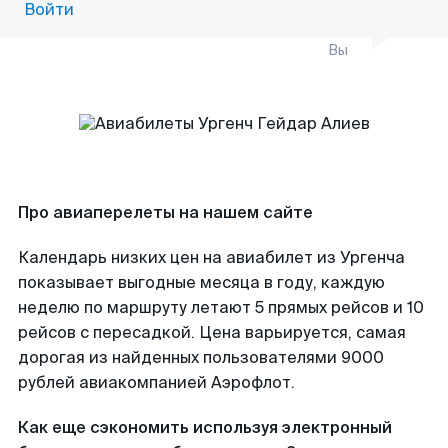
Войти
Вы
Про авиаперелеты на нашем сайте
Календарь низких цен на авиабилет из Ургенча
показывает выгодные месяца в году, каждую
неделю по маршруту летают 5 прямых рейсов и 10
рейсов с пересадкой. Цена варьируется, самая
дорогая из найденных пользователями 9000
рублей авиакомпанией Аэрофлот.
Как еще сэкономить используя электронный