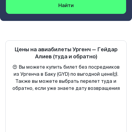
Найти
Цены на авиабилеты
Ургенч
—
Гейдар
Алиев
(туда и обратно)
😍 Вы можете купить билет без посредников
из Ургенча в Баку (GYD) по выгодной цене🙌.
Также вы можете выбрать перелет туда и
обратно, если уже знаете дату возвращения