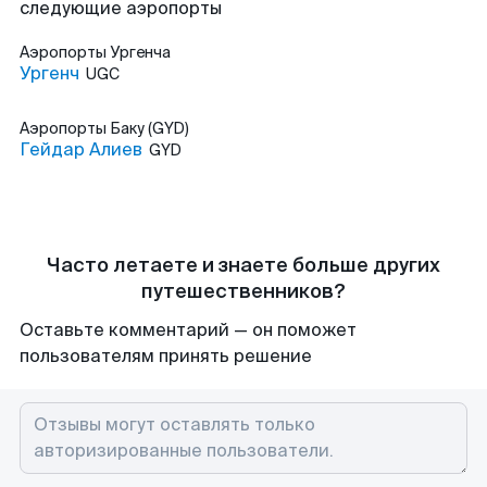
следующие аэропорты
Аэропорты
Ургенча
Ургенч
UGC
Аэропорты
Баку (GYD)
Гейдар Алиев
GYD
Часто летаете и знаете больше других
путешественников?
Оставьте комментарий — он поможет
пользователям принять решение