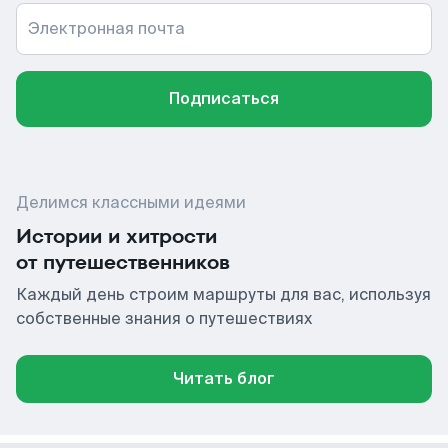
Электронная почта
Подписаться
Делимся классными идеями
Истории и хитрости
от путешественников
Каждый день строим маршруты для вас, используя
собственные знания о путешествиях
Читать блог