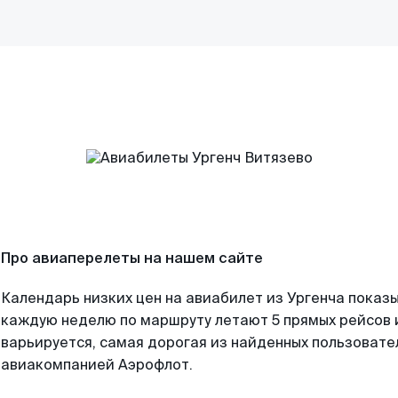
Про авиаперелеты на нашем сайте
Календарь низких цен на авиабилет из Ургенча показы
каждую неделю по маршруту летают 5 прямых рейсов и
варьируется, самая дорогая из найденных пользоват
авиакомпанией Аэрофлот.