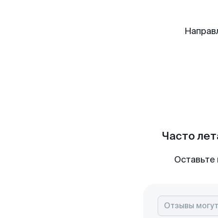
Направ
Часто лет
Оставьте 