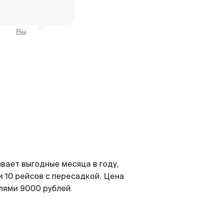
Вы
вает выгодные месяца в году,
 10 рейсов с пересадкой. Цена
елями 9000 рублей