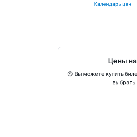
Календарь цен
Цены на
😍 Вы можете купить биле
выбрать 