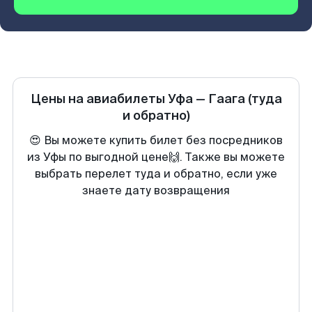
Цены на авиабилеты
Уфа
—
Гаага
(туда
и обратно)
😍 Вы можете купить билет без посредников
из Уфы по выгодной цене🙌. Также вы можете
выбрать перелет туда и обратно, если уже
знаете дату возвращения