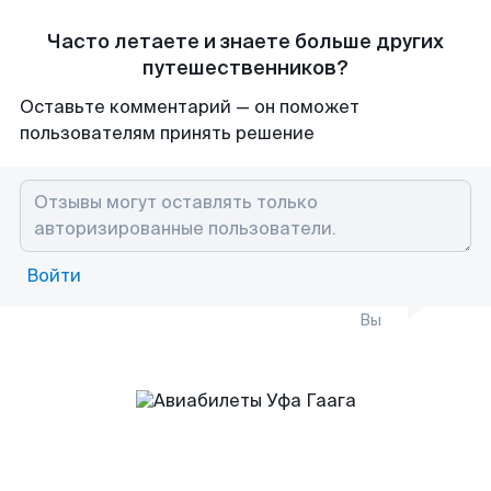
Часто летаете и знаете больше других
путешественников?
Оставьте комментарий — он поможет
пользователям принять решение
Войти
Вы