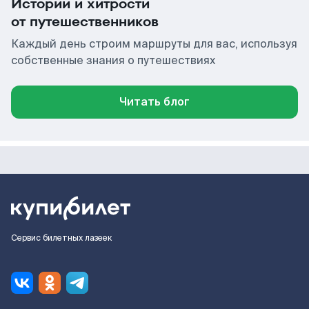
Истории и хитрости
от путешественников
Каждый день строим маршруты для вас, используя
собственные знания о путешествиях
Читать блог
Сервис билетных лазеек