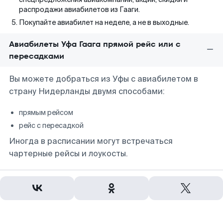
распродажи авиабилетов из Гааги.
Покупайте авиабилет на неделе, а не в выходные.
Авиабилеты Уфа Гаага прямой рейс или с
пересадками
Вы можете добраться из Уфы с авиабилетом в
страну Нидерланды двумя способами:
прямым рейсом
рейс с пересадкой
Иногда в расписании могут встречаться
чартерные рейсы и лоукосты.