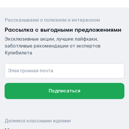
Рассказываем о полезном и интересном
Рассылка с выгодными предложениями
Эксклюзивные акции, лучшие лайфхаки,
заботливые рекомендации от экспертов
Купибилета
Электронная почта
Подписаться
Делимся классными идеями