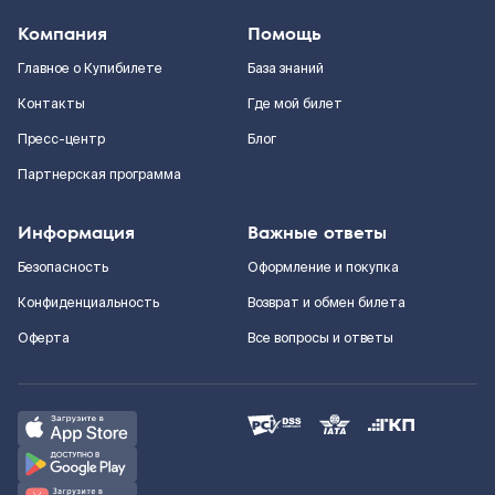
Компания
Помощь
Главное о Купибилете
База знаний
Контакты
Где мой билет
Пресс-центр
Блог
Партнерская программа
Информация
Важные ответы
Безопасность
Оформление и покупка
Конфиденциальность
Возврат и обмен билета
Оферта
Все вопросы и ответы