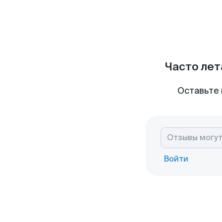
Часто лет
Оставьте 
Войти