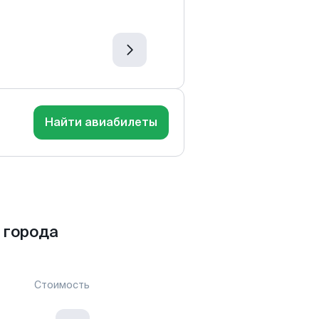
Найти авиабилеты
 города
Стоимость