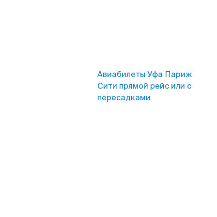
Авиабилеты Уфа Париж
Сити прямой рейс или с
пересадками