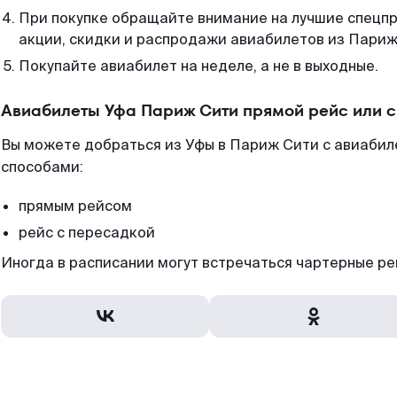
При покупке обращайте внимание на лучшие спецп
акции, скидки и распродажи авиабилетов из Париж
Покупайте авиабилет на неделе, а не в выходные.
Авиабилеты Уфа Париж Сити прямой рейс или 
Вы можете добраться из Уфы в Париж Сити с авиабил
способами:
прямым рейсом
рейс с пересадкой
Иногда в расписании могут встречаться чартерные ре