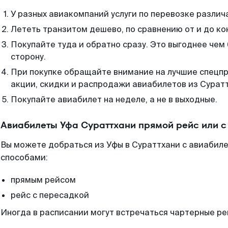
У разных авиакомпаний услуги по перевозке различ
Лететь транзитом дешево, по сравнению от и до ко
Покупайте туда и обратно сразу. Это выгоднее чем
сторону.
При покупке обращайте внимание на лучшие спецп
акции, скидки и распродажи авиабилетов из Суратт
Покупайте авиабилет на неделе, а не в выходные.
Авиабилеты Уфа Сураттхани прямой рейс или 
Вы можете добраться из Уфы в Сураттхани с авиабиле
способами:
прямым рейсом
рейс с пересадкой
Иногда в расписании могут встречаться чартерные ре