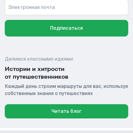
Электронная почта
Подписаться
Делимся классными идеями
Истории и хитрости
от путешественников
Каждый день строим маршруты для вас, используя
собственные знания о путешествиях
Читать блог