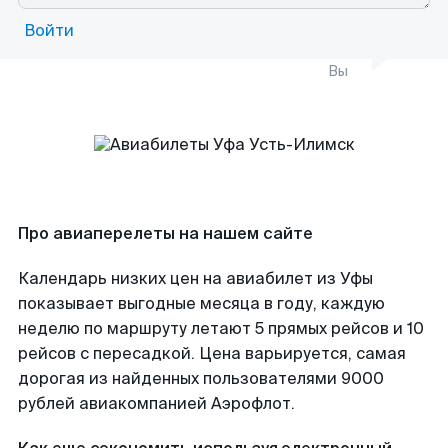
Войти
Вы
Про авиаперелеты на нашем сайте
Календарь низких цен на авиабилет из Уфы
показывает выгодные месяца в году, каждую
неделю по маршруту летают 5 прямых рейсов и 10
рейсов с пересадкой. Цена варьируется, самая
дорогая из найденных пользователями 9000
рублей авиакомпанией Аэрофлот.