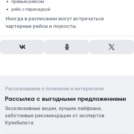
прямым рейсом
рейс с пересадкой
Иногда в расписании могут встречаться
чартерные рейсы и лоукосты.
Рассказываем о полезном и интересном
Рассылка с выгодными предложениями
Эксклюзивные акции, лучшие лайфхаки,
заботливые рекомендации от экспертов
Купибилета