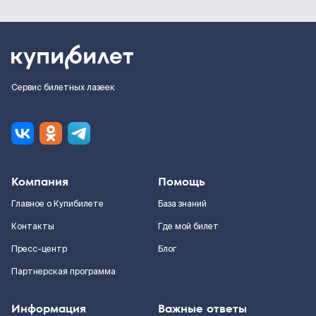
Сервис билетных лазеек
Компания
Помощь
Главное о Купибилете
База знаний
Контакты
Где мой билет
Пресс-центр
Блог
Партнерская программа
Информация
Важные ответы