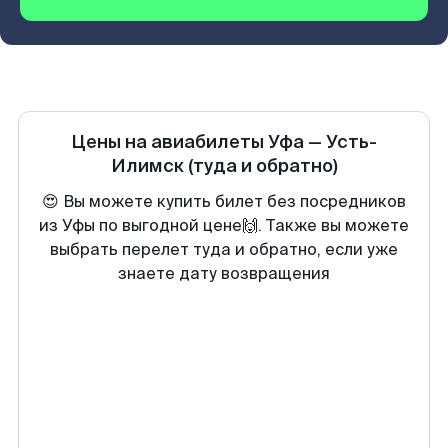
Цены на авиабилеты
Уфа
—
Усть-
Илимск
(туда и обратно)
😍 Вы можете купить билет без посредников
из Уфы по выгодной цене🙌. Также вы можете
выбрать перелет туда и обратно, если уже
знаете дату возвращения