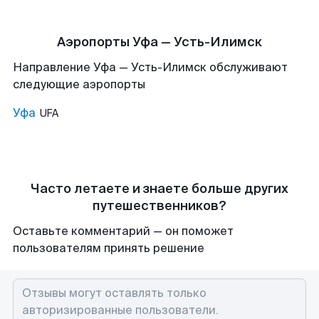
Аэропорты Уфа — Усть-Илимск
Направление Уфа — Усть-Илимск обслуживают
следующие аэропорты
Уфа
UFA
Часто летаете и знаете больше других
путешественников?
Оставьте комментарий — он поможет
пользователям принять решение