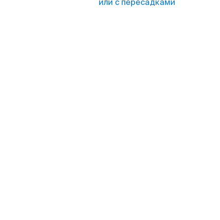
или с пересадками