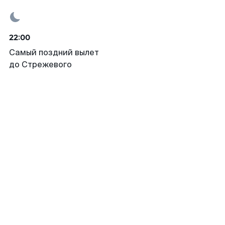
22:00
Самый поздний вылет
до Стрежевого