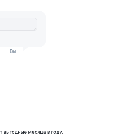
Вы
т выгодные месяца в году,