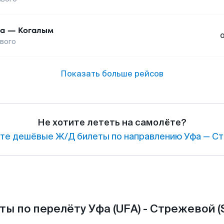
а
—
Когалым
вого
Показать больше рейсов
Не хотите лететь на самолёте?
те дешёвые Ж/Д билеты по направлению Уфа — Ст
ты по перелёту Уфа (UFA) - Стрежевой (