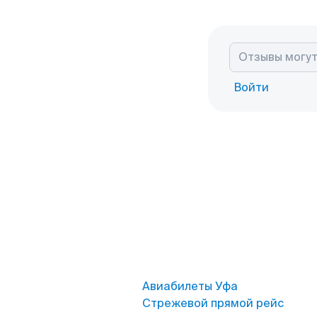
Войти
Авиабилеты Уфа
Стрежевой прямой рейс