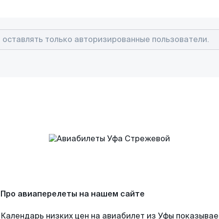
Про авиаперелеты на нашем сайте
Календарь низких цен на авиабилет из Уфы показывае