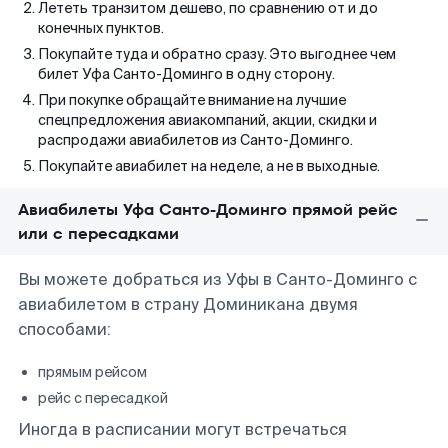
Лететь транзитом дешево, по сравнению от и до
конечных пунктов.
Покупайте туда и обратно сразу. Это выгоднее чем
билет Уфа Санто-Доминго в одну сторону.
При покупке обращайте внимание на лучшие
спецпредложения авиакомпаний, акции, скидки и
распродажи авиабилетов из Санто-Доминго.
Покупайте авиабилет на неделе, а не в выходные.
Авиабилеты Уфа Санто-Доминго прямой рейс
или с пересадками
Вы можете добраться из Уфы в Санто-Доминго с
авиабилетом в страну Доминикана двумя
способами:
прямым рейсом
рейс с пересадкой
Иногда в расписании могут встречаться