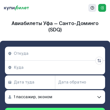
Авиабилеты Уфа — Санто-Доминго
(SDQ)