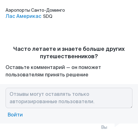
Аэропорты
Санто-Доминго
Лас Америкас
SDQ
Часто летаете и знаете больше других
путешественников?
Оставьте комментарий — он поможет
пользователям принять решение
Войти
Вы