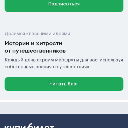
Подписаться
Делимся классными идеями
Истории и хитрости
от путешественников
Каждый день строим маршруты для вас, используя
собственные знания о путешествиях
Читать блог