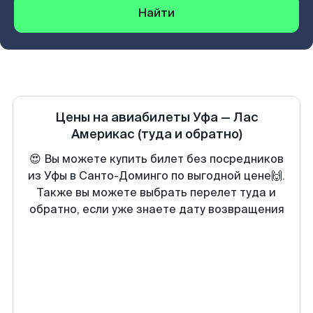
Найти
Цены на авиабилеты
Уфа
—
Лас
Америкас
(туда и обратно)
😍 Вы можете купить билет без посредников
из Уфы в Санто-Доминго по выгодной цене🙌.
Также вы можете выбрать перелет туда и
обратно, если уже знаете дату возвращения