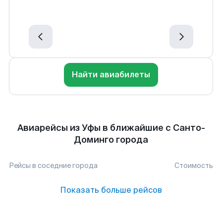
Найти авиабилеты
Авиарейсы из Уфы в ближайшие с Санто-
Доминго города
Рейсы в соседние города
Стоимость
Показать больше рейсов