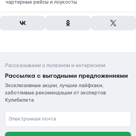
чартерные рейсы и лоукосты.
Рассказываем о полезном и интересном
Рассылка с выгодными предложениями
Эксклюзивные акции, лучшие лайфхаки,
заботливые рекомендации от экспертов
Купибилета
Электронная почта