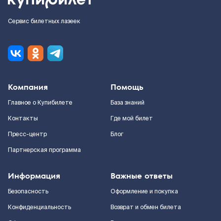
Сервис билетных лазеек
Компания
Помощь
Главное о Купибилете
База знаний
Контакты
Где мой билет
Пресс-центр
Блог
Партнерская программа
Информация
Важные ответы
Безопасность
Оформление и покупка
Конфиденциальность
Возврат и обмен билета