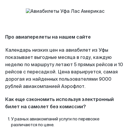
Про авиаперелеты на нашем сайте
Календарь низких цен на авиабилет из Уфы
показывает выгодные месяца в году, каждую
неделю по маршруту летают 5 прямых рейсов и 10
рейсов с пересадкой. Цена варьируется, самая
дорогая из найденных пользователями 9000
рублей авиакомпанией Аэрофлот.
Как еще сэкономить используя электронный
билет на самолет без комиссии?
У разных авиакомпаний услуги по перевозке
различаются по цене.