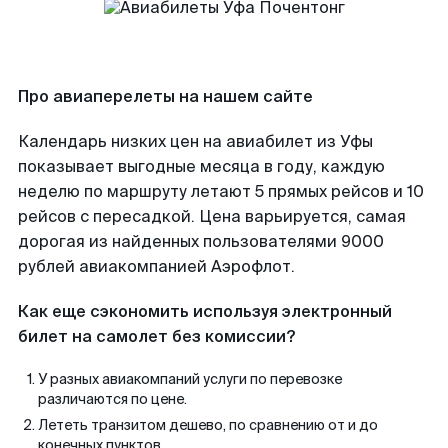
Про авиаперелеты на нашем сайте
Календарь низких цен на авиабилет из Уфы
показывает выгодные месяца в году, каждую
неделю по маршруту летают 5 прямых рейсов и 10
рейсов с пересадкой. Цена варьируется, самая
дорогая из найденных пользователями 9000
рублей авиакомпанией Аэрофлот.
Как еще сэкономить используя электронный
билет на самолет без комиссии?
У разных авиакомпаний услуги по перевозке
различаются по цене.
Лететь транзитом дешево, по сравнению от и до
конечных пунктов.