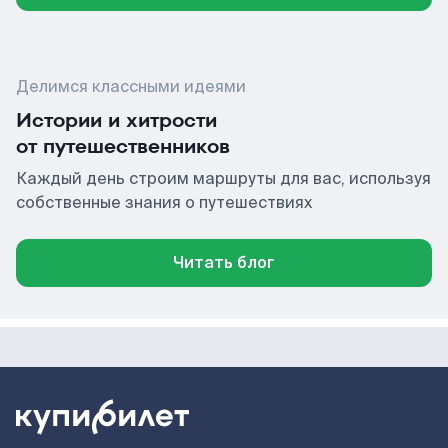
Делимся классными идеями
Истории и хитрости
от путешественников
Каждый день строим маршруты для вас, используя
собственные знания о путешествиях
Читать блог