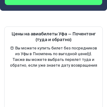
Цены на авиабилеты
Уфа
—
Почентонг
(туда и обратно)
😍 Вы можете купить билет без посредников
из Уфы в Пномпень по выгодной цене🙌.
Также вы можете выбрать перелет туда и
обратно, если уже знаете дату возвращения