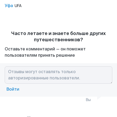
Уфа
UFA
Часто летаете и знаете больше других
путешественников?
Оставьте комментарий — он поможет
пользователям принять решение
Войти
Вы