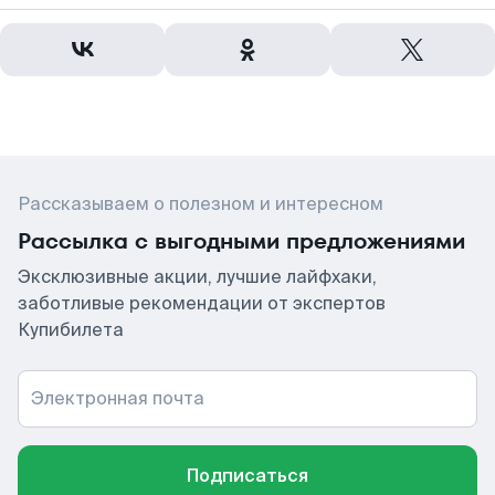
Рассказываем о полезном и интересном
Рассылка с выгодными предложениями
Эксклюзивные акции, лучшие лайфхаки,
заботливые рекомендации от экспертов
Купибилета
Электронная почта
Подписаться