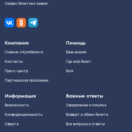
Сервис билетных лазеек
Компания
Помощь
Главное о Купибилете
База знаний
Контакты
Где мой билет
Пресс-центр
Блог
Партнерская программа
Информация
Важные ответы
Безопасность
Оформление и покупка
Конфиденциальность
Возврат и обмен билета
Оферта
Все вопросы и ответы