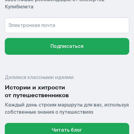
Купибилета
Электронная почта
Подписаться
Делимся классными идеями
Истории и хитрости
от путешественников
Каждый день строим маршруты для вас, используя
собственные знания о путешествиях
Читать блог