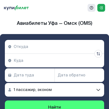
Авиабилеты Уфа — Омск (OMS)
Найти