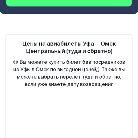
Цены на авиабилеты
Уфа
—
Омск
Центральный
(туда и обратно)
😍 Вы можете купить билет без посредников
из Уфы в Омск по выгодной цене🙌. Также вы
можете выбрать перелет туда и обратно,
если уже знаете дату возвращения