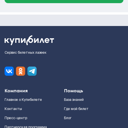
Сервис билетных лазеек
Компания
Помощь
Главное о Купибилете
База знаний
Контакты
Где мой билет
Пресс-центр
Блог
Партнерская программа