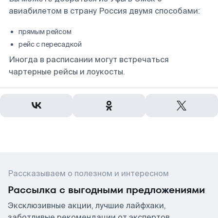
авиабилетом в страну Россия двумя способами:
прямым рейсом
рейс с пересадкой
Иногда в расписании могут встречаться
чартерные рейсы и лоукосты.
Рассказываем о полезном и интересном
Рассылка с выгодными предложениями
Эксклюзивные акции, лучшие лайфхаки,
заботливые рекомендации от экспертов