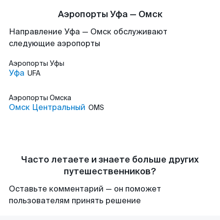
Аэропорты Уфа — Омск
Направление Уфа — Омск обслуживают
следующие аэропорты
Аэропорты
Уфы
Уфа
UFA
Аэропорты
Омска
Омск Центральный
OMS
Часто летаете и знаете больше других
путешественников?
Оставьте комментарий — он поможет
пользователям принять решение