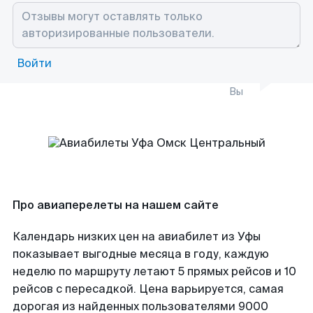
Войти
Вы
Про авиаперелеты на нашем сайте
Календарь низких цен на авиабилет из Уфы
показывает выгодные месяца в году, каждую
неделю по маршруту летают 5 прямых рейсов и 10
рейсов с пересадкой. Цена варьируется, самая
дорогая из найденных пользователями 9000