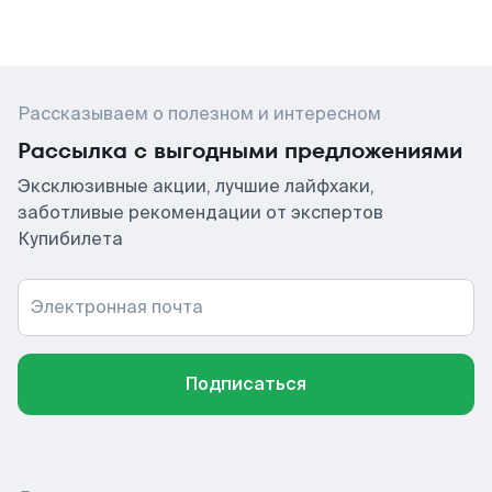
Рассказываем о полезном и интересном
Рассылка с выгодными предложениями
Эксклюзивные акции, лучшие лайфхаки,
заботливые рекомендации от экспертов
Купибилета
Электронная почта
Подписаться