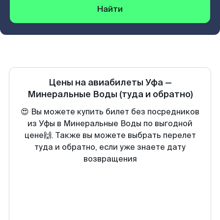
Найти
Цены на авиабилеты
Уфа
—
Минеральные Воды
(туда и обратно)
😍 Вы можете купить билет без посредников
из Уфы в Минеральные Воды по выгодной
цене🙌. Также вы можете выбрать перелет
туда и обратно, если уже знаете дату
возвращения