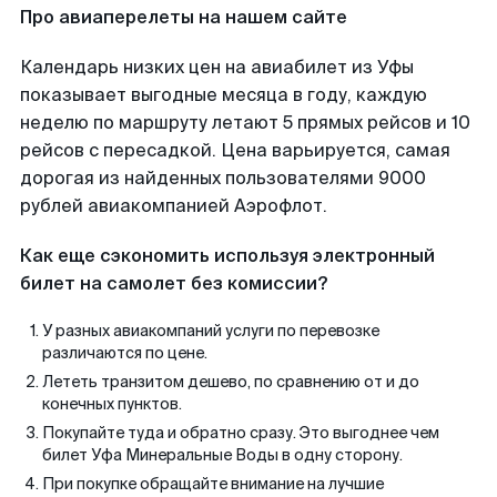
Про авиаперелеты на нашем сайте
Календарь низких цен на авиабилет из Уфы
показывает выгодные месяца в году, каждую
неделю по маршруту летают 5 прямых рейсов и 10
рейсов с пересадкой. Цена варьируется, самая
дорогая из найденных пользователями 9000
рублей авиакомпанией Аэрофлот.
Как еще сэкономить используя электронный
билет на самолет без комиссии?
У разных авиакомпаний услуги по перевозке
различаются по цене.
Лететь транзитом дешево, по сравнению от и до
конечных пунктов.
Покупайте туда и обратно сразу. Это выгоднее чем
билет Уфа Минеральные Воды в одну сторону.
При покупке обращайте внимание на лучшие