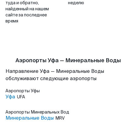
туда и обратно,
неделю
найденный на нашем
сайте за последнее
время
Аэропорты Уфа — Минеральные Воды
Направление Уфа — Минеральные Воды
обслуживают следующие аэропорты
Аэропорты
Уфы
Уфа
UFA
Аэропорты
Минеральных Вод
Минеральные Воды
MRV