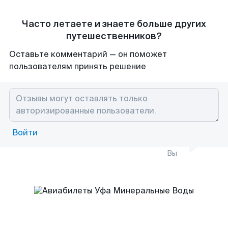
Часто летаете и знаете больше других
путешественников?
Оставьте комментарий — он поможет
пользователям принять решение
Войти
Вы