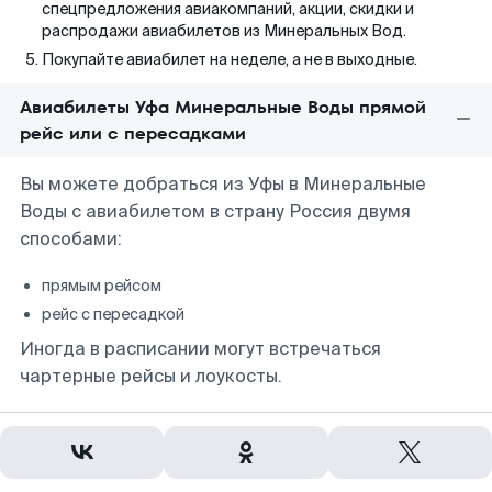
спецпредложения авиакомпаний, акции, скидки и
распродажи авиабилетов из Минеральных Вод.
Покупайте авиабилет на неделе, а не в выходные.
Авиабилеты Уфа Минеральные Воды прямой
рейс или с пересадками
Вы можете добраться из Уфы в Минеральные
Воды с авиабилетом в страну Россия двумя
способами:
прямым рейсом
рейс с пересадкой
Иногда в расписании могут встречаться
чартерные рейсы и лоукосты.