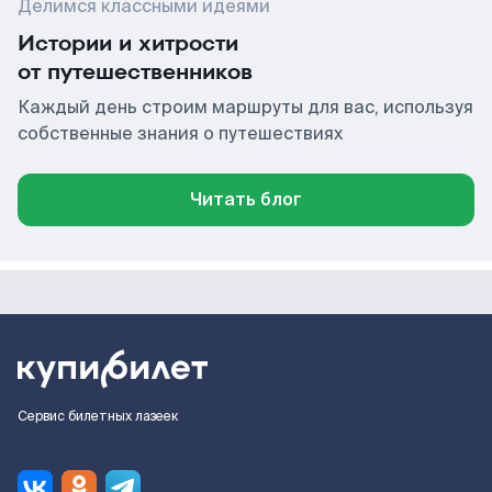
Делимся классными идеями
Истории и хитрости
от путешественников
Каждый день строим маршруты для вас, используя
собственные знания о путешествиях
Читать блог
Сервис билетных лазеек