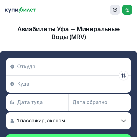
Авиабилеты Уфа — Минеральные
Воды (MRV)