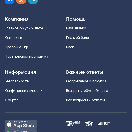
Компания
Помощь
Главное о Купибилете
База знаний
Контакты
Где мой билет
Пресс-центр
Блог
Партнерская программа
Информация
Важные ответы
Безопасность
Оформление и покупка
Конфиденциальность
Возврат и обмен билета
Оферта
Все вопросы и ответы