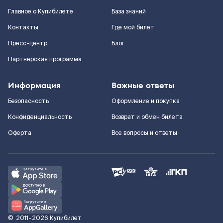
Главное о Купибилете
База знаний
Контакты
Где мой билет
Пресс-центр
Блог
Партнерская программа
Информация
Важные ответы
Безопасность
Оформление и покупка
Конфиденциальность
Возврат и обмен билета
Оферта
Все вопросы и ответы
©
2011–2026
Купибилет