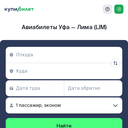
Авиабилеты Уфа — Лима (LIM)
Найти