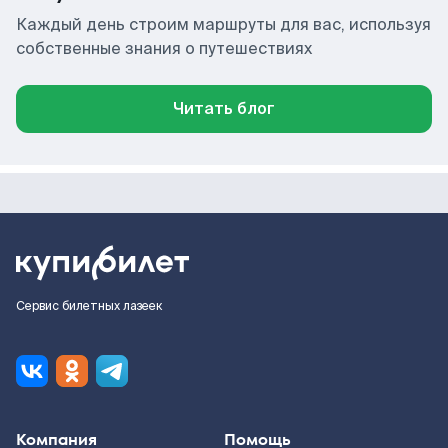
Каждый день строим маршруты для вас, используя
собственные знания о путешествиях
Читать блог
Сервис билетных лазеек
Компания
Помощь