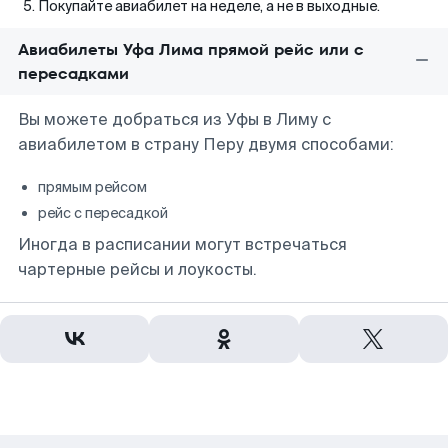
Покупайте авиабилет на неделе, а не в выходные.
Авиабилеты Уфа Лима прямой рейс или с
пересадками
Вы можете добраться из Уфы в Лиму с
авиабилетом в страну Перу двумя способами:
прямым рейсом
рейс с пересадкой
Иногда в расписании могут встречаться
чартерные рейсы и лоукосты.