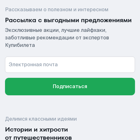
Рассказываем о полезном и интересном
Рассылка с выгодными предложениями
Эксклюзивные акции, лучшие лайфхаки,
заботливые рекомендации от экспертов
Купибилета
Электронная почта
Подписаться
Делимся классными идеями
Истории и хитрости
от путешественников