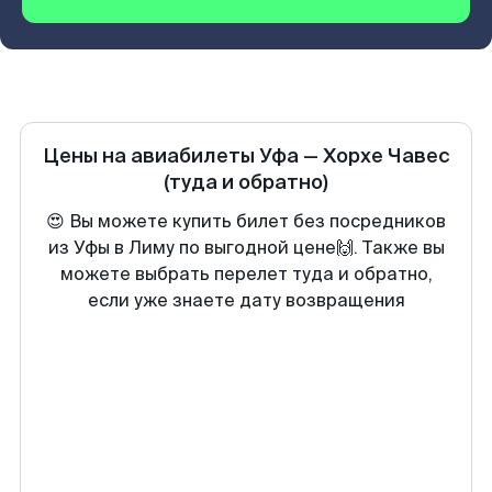
Цены на авиабилеты
Уфа
—
Хорхе Чавес
(туда и обратно)
😍 Вы можете купить билет без посредников
из Уфы в Лиму по выгодной цене🙌. Также вы
можете выбрать перелет туда и обратно,
если уже знаете дату возвращения