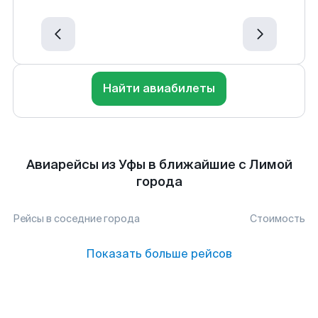
Найти авиабилеты
Авиарейсы из Уфы в ближайшие с Лимой
города
Рейсы в соседние города
Стоимость
Показать больше рейсов