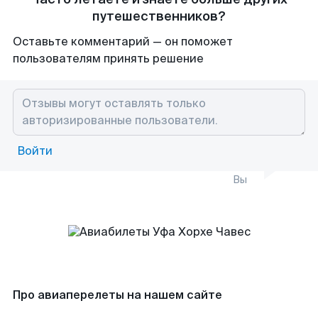
путешественников?
Оставьте комментарий — он поможет
пользователям принять решение
Войти
Вы
Про авиаперелеты на нашем сайте