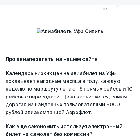
Вы
Про авиаперелеты на нашем сайте
Календарь низких цен на авиабилет из Уфы
показывает выгодные месяца в году, каждую
неделю по маршруту летают 5 прямых рейсов и 10
рейсов с пересадкой. Цена варьируется, самая
дорогая из найденных пользователями 9000
рублей авиакомпанией Аэрофлот.
Как еще сэкономить используя электронный
билет на самолет без комиссии?