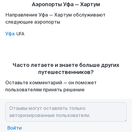
Аэропорты Уфа — Хартум
Направление Уфа — Хартум обслуживают
следующие аэропорты
Уфа
UFA
Часто летаете и знаете больше других
путешественников?
Оставьте комментарий — он поможет
пользователям принять решение
Войти