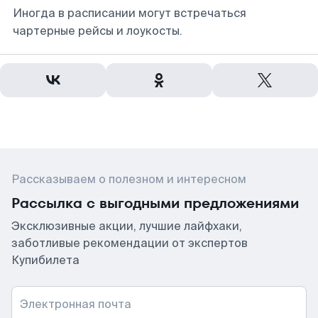
Иногда в расписании могут встречаться
чартерные рейсы и лоукосты.
Рассказываем о полезном и интересном
Рассылка с выгодными предложениями
Эксклюзивные акции, лучшие лайфхаки,
заботливые рекомендации от экспертов
Купибилета
Электронная почта