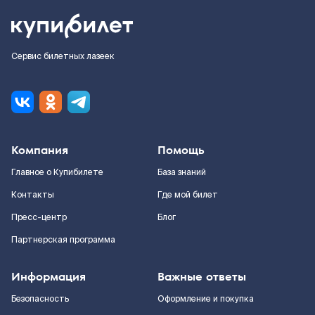
Сервис билетных лазеек
Компания
Помощь
Главное о Купибилете
База знаний
Контакты
Где мой билет
Пресс-центр
Блог
Партнерская программа
Информация
Важные ответы
Безопасность
Оформление и покупка