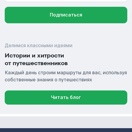
Подписаться
Делимся классными идеями
Истории и хитрости
от путешественников
Каждый день строим маршруты для вас, используя
собственные знания о путешествиях
Читать блог