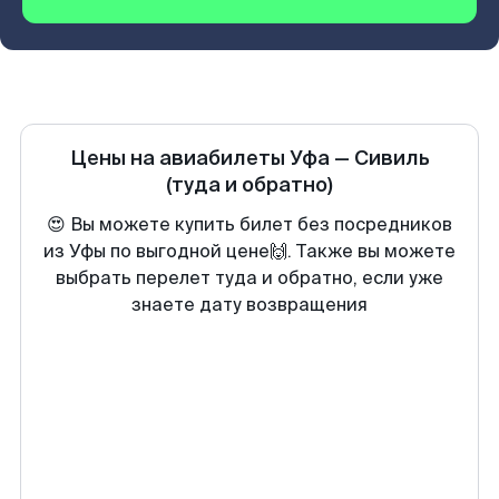
Цены на авиабилеты
Уфа
—
Сивиль
(туда и обратно)
😍 Вы можете купить билет без посредников
из Уфы по выгодной цене🙌. Также вы можете
выбрать перелет туда и обратно, если уже
знаете дату возвращения