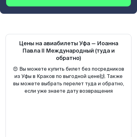
Цены на авиабилеты
Уфа
—
Иоанна
Павла II Международный
(туда и
обратно)
😍 Вы можете купить билет без посредников
из Уфы в Краков по выгодной цене🙌. Также
вы можете выбрать перелет туда и обратно,
если уже знаете дату возвращения