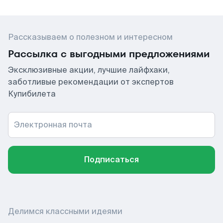
Рассказываем о полезном и интересном
Рассылка с выгодными предложениями
Эксклюзивные акции, лучшие лайфхаки,
заботливые рекомендации от экспертов
Купибилета
Электронная почта
Подписаться
Делимся классными идеями