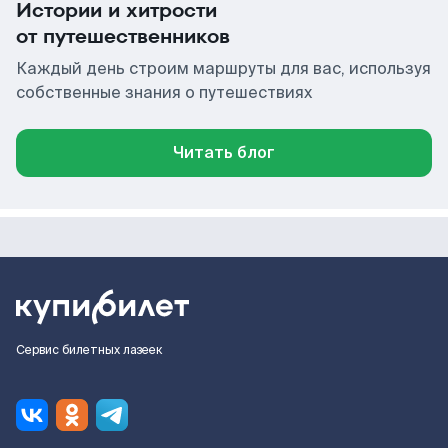
Истории и хитрости
от путешественников
Каждый день строим маршруты для вас, используя
собственные знания о путешествиях
Читать блог
Сервис билетных лазеек