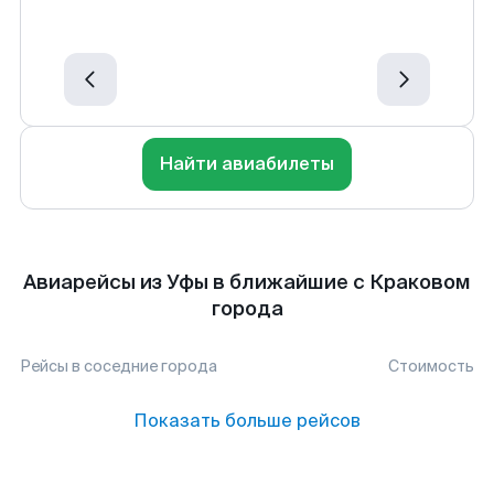
Найти авиабилеты
Авиарейсы из Уфы в ближайшие с Краковом
города
Рейсы в соседние города
Стоимость
Показать больше рейсов