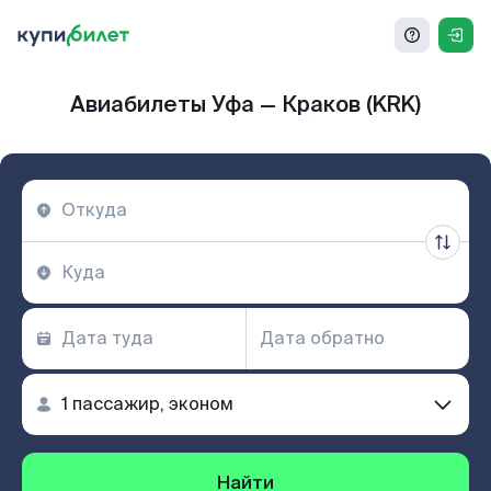
Авиабилеты Уфа — Краков (KRK)
Найти