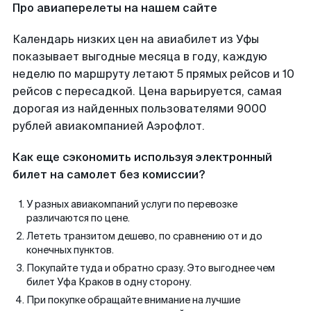
Про авиаперелеты на нашем сайте
Календарь низких цен на авиабилет из Уфы
показывает выгодные месяца в году, каждую
неделю по маршруту летают 5 прямых рейсов и 10
рейсов с пересадкой. Цена варьируется, самая
дорогая из найденных пользователями 9000
рублей авиакомпанией Аэрофлот.
Как еще сэкономить используя электронный
билет на самолет без комиссии?
У разных авиакомпаний услуги по перевозке
различаются по цене.
Лететь транзитом дешево, по сравнению от и до
конечных пунктов.
Покупайте туда и обратно сразу. Это выгоднее чем
билет Уфа Краков в одну сторону.
При покупке обращайте внимание на лучшие