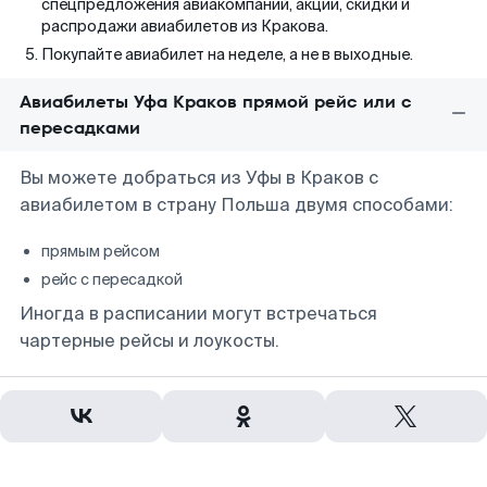
спецпредложения авиакомпаний, акции, скидки и
распродажи авиабилетов из Кракова.
Покупайте авиабилет на неделе, а не в выходные.
Авиабилеты Уфа Краков прямой рейс или с
пересадками
Вы можете добраться из Уфы в Краков с
авиабилетом в страну Польша двумя способами:
прямым рейсом
рейс с пересадкой
Иногда в расписании могут встречаться
чартерные рейсы и лоукосты.