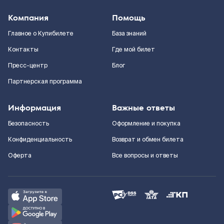
Компания
Помощь
Главное о Купибилете
База знаний
Контакты
Где мой билет
Пресс-центр
Блог
Партнерская программа
Информация
Важные ответы
Безопасность
Оформление и покупка
Конфиденциальность
Возврат и обмен билета
Оферта
Все вопросы и ответы