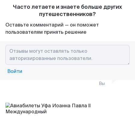
Часто летаете и знаете больше других
путешественников?
Оставьте комментарий — он поможет
пользователям принять решение
Войти
Вы