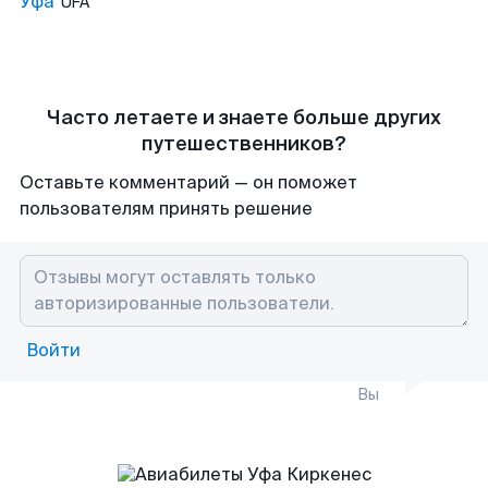
Уфа
UFA
Часто летаете и знаете больше других
путешественников?
Оставьте комментарий — он поможет
пользователям принять решение
Войти
Вы