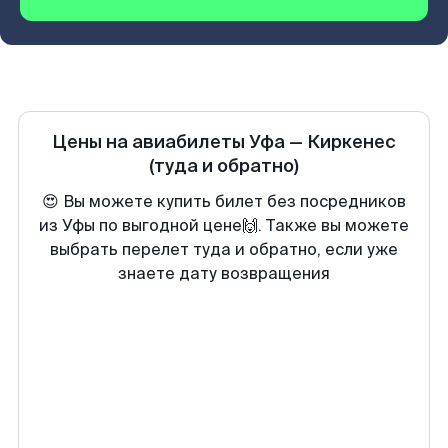
Цены на авиабилеты
Уфа
—
Киркенеc
(туда и обратно)
😍 Вы можете купить билет без посредников
из Уфы по выгодной цене🙌. Также вы можете
выбрать перелет туда и обратно, если уже
знаете дату возвращения