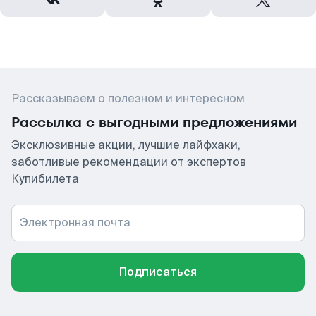
Рассказываем о полезном и интересном
Рассылка с выгодными предложениями
Эксклюзивные акции, лучшие лайфхаки,
заботливые рекомендации от экспертов
Купибилета
Электронная почта
Подписаться