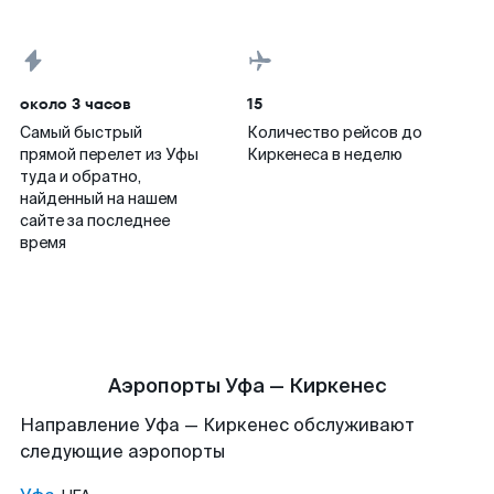
около 3 часов
15
Самый быстрый
Количество рейсов до
прямой перелет из Уфы
Киркенеса в неделю
туда и обратно,
найденный на нашем
сайте за последнее
время
Аэропорты Уфа — Киркенес
Направление Уфа — Киркенес обслуживают
следующие аэропорты