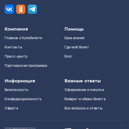
Компания
Помощь
Главное о Купибилете
База знаний
Контакты
Где мой билет
Пресс-центр
Блог
Партнерская программа
Информация
Важные ответы
Безопасность
Оформление и покупка
Конфиденциальность
Возврат и обмен билета
Оферта
Все вопросы и ответы