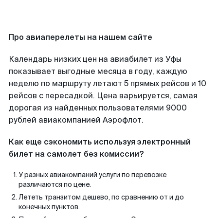
Про авиаперелеты на нашем сайте
Календарь низких цен на авиабилет из Уфы
показывает выгодные месяца в году, каждую
неделю по маршруту летают 5 прямых рейсов и 10
рейсов с пересадкой. Цена варьируется, самая
дорогая из найденных пользователями 9000
рублей авиакомпанией Аэрофлот.
Как еще сэкономить используя электронный
билет на самолет без комиссии?
У разных авиакомпаний услуги по перевозке
различаются по цене.
Лететь транзитом дешево, по сравнению от и до
конечных пунктов.