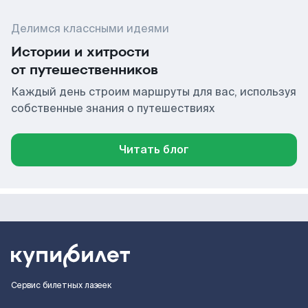
Делимся классными идеями
Истории и хитрости
от путешественников
Каждый день строим маршруты для вас, используя
собственные знания о путешествиях
Читать блог
Сервис билетных лазеек