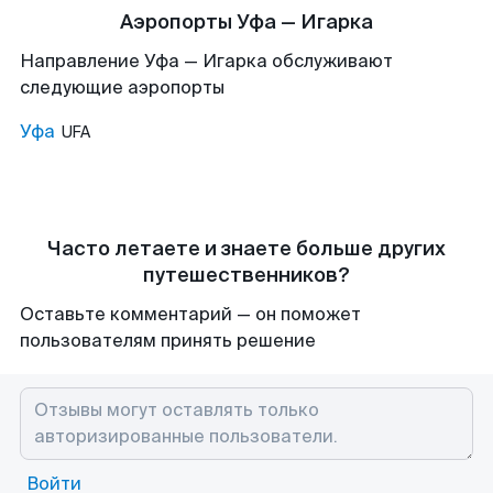
Аэропорты Уфа — Игарка
Направление Уфа — Игарка обслуживают
следующие аэропорты
Уфа
UFA
Часто летаете и знаете больше других
путешественников?
Оставьте комментарий — он поможет
пользователям принять решение
Войти