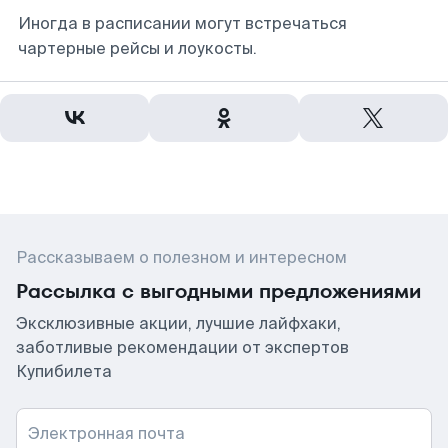
Иногда в расписании могут встречаться
чартерные рейсы и лоукосты.
Рассказываем о полезном и интересном
Рассылка с выгодными предложениями
Эксклюзивные акции, лучшие лайфхаки,
заботливые рекомендации от экспертов
Купибилета
Электронная почта