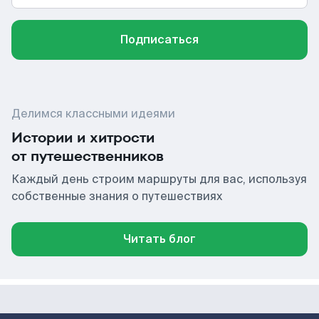
Подписаться
Делимся классными идеями
Истории и хитрости
от путешественников
Каждый день строим маршруты для вас, используя
собственные знания о путешествиях
Читать блог