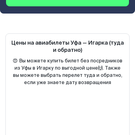
Цены на авиабилеты
Уфа
—
Игарка
(туда
и обратно)
😍 Вы можете купить билет без посредников
из Уфы в Игарку по выгодной цене🙌. Также
вы можете выбрать перелет туда и обратно,
если уже знаете дату возвращения