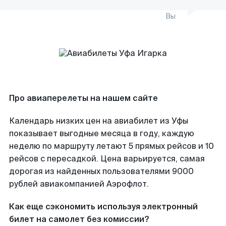
Вы
Про авиаперелеты на нашем сайте
Календарь низких цен на авиабилет из Уфы
показывает выгодные месяца в году, каждую
неделю по маршруту летают 5 прямых рейсов и 10
рейсов с пересадкой. Цена варьируется, самая
дорогая из найденных пользователями 9000
рублей авиакомпанией Аэрофлот.
Как еще сэкономить используя электронный
билет на самолет без комиссии?