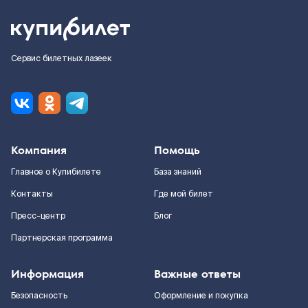
Сервис билетных лазеек
Компания
Помощь
Главное о Купибилете
База знаний
Контакты
Где мой билет
Пресс-центр
Блог
Партнерская программа
Информация
Важные ответы
Безопасность
Оформление и покупка