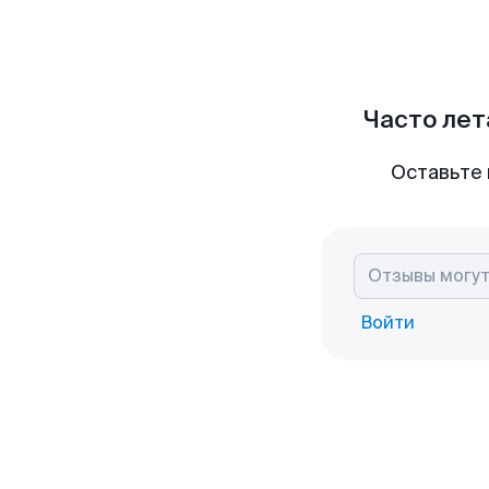
Часто лет
Оставьте 
Войти