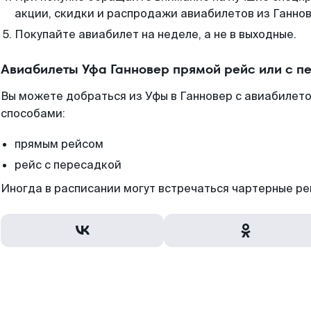
акции, скидки и распродажи авиабилетов из Ганнов
Покупайте авиабилет на неделе, а не в выходные.
Авиабилеты Уфа Ганновер прямой рейс или с 
Вы можете добраться из Уфы в Ганновер с авиабилето
способами:
прямым рейсом
рейс с пересадкой
Иногда в расписании могут встречаться чартерные ре