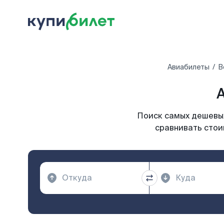
Авиабилеты
В
Поиск самых дешевых
сравнивать стои