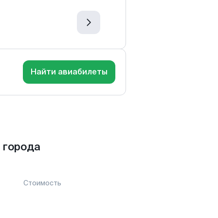
Найти авиабилеты
 города
Стоимость