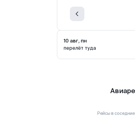
10 авг, пн
перелёт туда
Авиаре
Рейсы в соседние