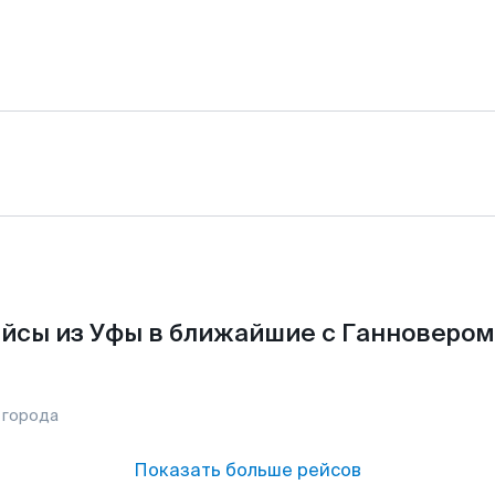
йсы из Уфы в ближайшие с Ганновером
 города
Показать больше рейсов