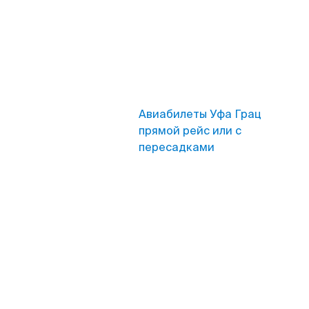
Авиабилеты Уфа Грац
прямой рейс или с
пересадками