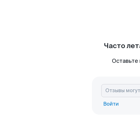
Часто лет
Оставьте 
Войти