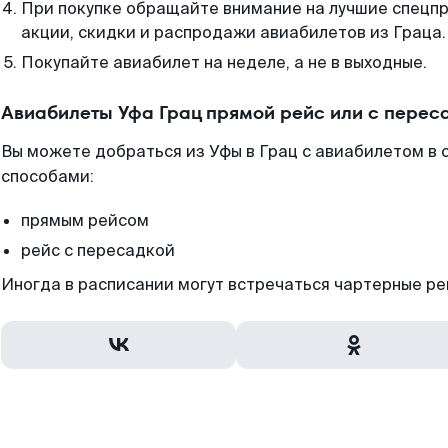
При покупке обращайте внимание на лучшие спецп
акции, скидки и распродажи авиабилетов из Граца.
Покупайте авиабилет на неделе, а не в выходные.
Авиабилеты Уфа Грац прямой рейс или с перес
Вы можете добраться из Уфы в Грац с авиабилетом в 
способами:
прямым рейсом
рейс с пересадкой
Иногда в расписании могут встречаться чартерные ре