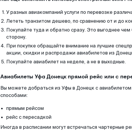
У разных авиакомпаний услуги по перевозке различ
Лететь транзитом дешево, по сравнению от и до ко
Покупайте туда и обратно сразу. Это выгоднее чем
сторону.
При покупке обращайте внимание на лучшие спецп
акции, скидки и распродажи авиабилетов из Донец
Покупайте авиабилет на неделе, а не в выходные.
Авиабилеты Уфа Донецк прямой рейс или с пе
Вы можете добраться из Уфы в Донецк с авиабилетом 
способами:
прямым рейсом
рейс с пересадкой
Иногда в расписании могут встречаться чартерные ре