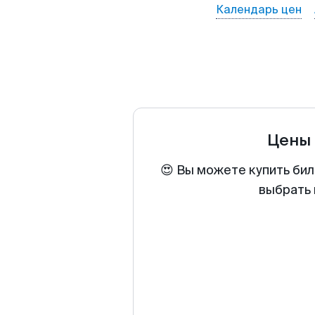
Календарь цен
Цены 
😍 Вы можете купить бил
выбрать 