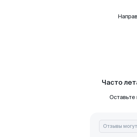
Направ
Часто лет
Оставьте 