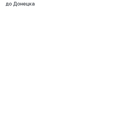
до Донецка