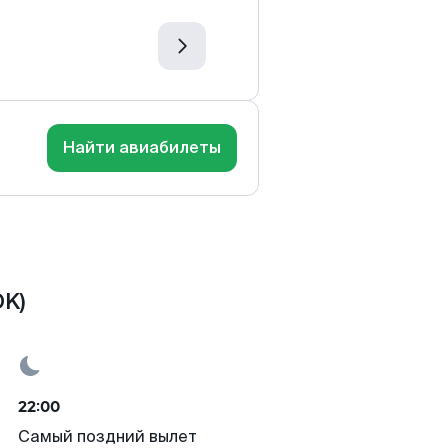
Найти авиабилеты
OK)
22:00
Самый поздний вылет