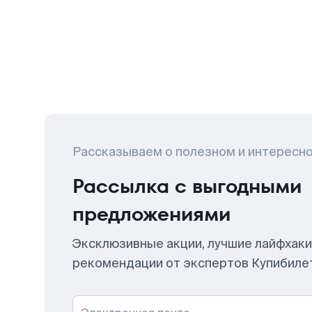
Рассказываем о полезном и интересн
Рассылка с выгодными
предложениями
Эксклюзивные акции, лучшие лайфхаки
рекомендации от экспертов Купибиле