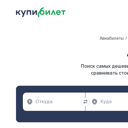
Авиабилеты
Поиск самых дешевы
сравнивать сто