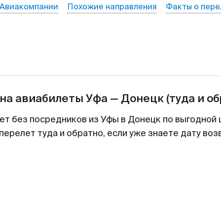
Авиакомпании
Похожие направления
Факты о пере
на авиабилеты
Уфа
—
Донецк
(туда и о
ет без посредников из Уфы в Донецк по выгодной
перелет туда и обратно, если уже знаете дату во