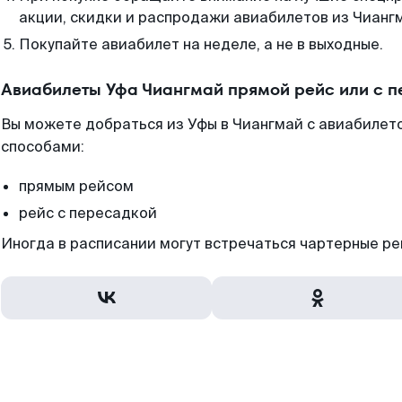
акции, скидки и распродажи авиабилетов из Чианг
Покупайте авиабилет на неделе, а не в выходные.
Авиабилеты Уфа Чиангмай прямой рейс или с 
Вы можете добраться из Уфы в Чиангмай с авиабилето
способами:
прямым рейсом
рейс с пересадкой
Иногда в расписании могут встречаться чартерные ре