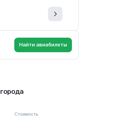
Найти авиабилеты
 города
Стоимость