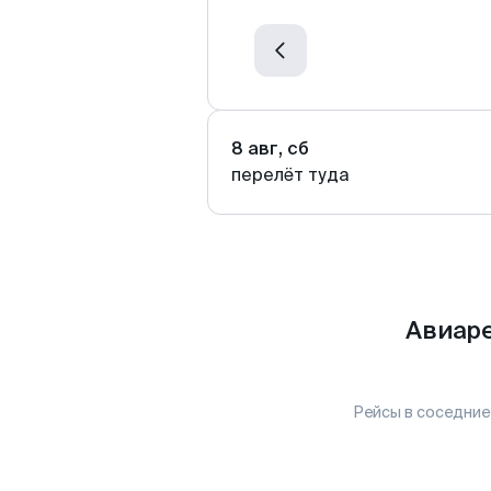
8 авг, сб
перелёт туда
Авиаре
Рейсы в соседние