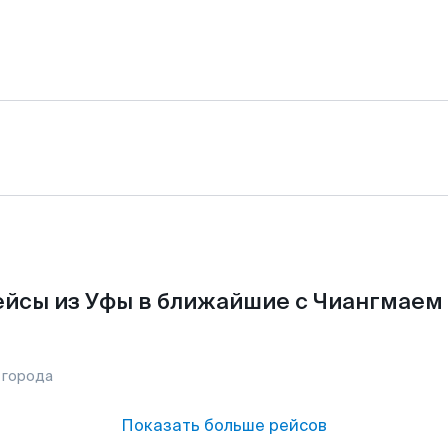
йсы из Уфы в ближайшие с Чиангмаем
 города
Показать больше рейсов