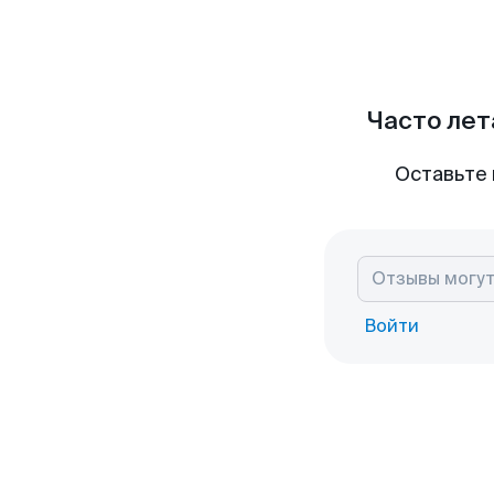
Часто лет
Оставьте 
Войти