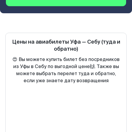
Цены на авиабилеты
Уфа
—
Себу
(туда и
обратно)
😍 Вы можете купить билет без посредников
из Уфы в Себу по выгодной цене🙌. Также вы
можете выбрать перелет туда и обратно,
если уже знаете дату возвращения