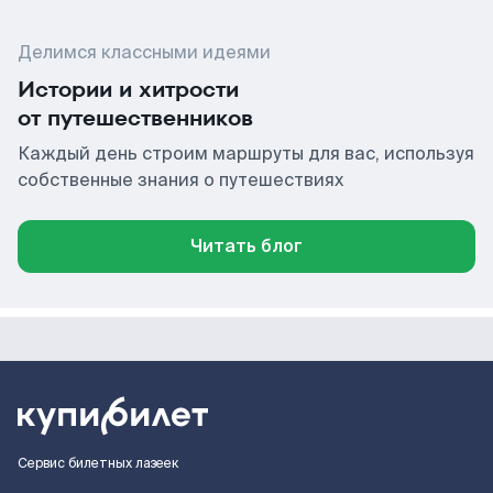
Делимся классными идеями
Истории и хитрости
от путешественников
Каждый день строим маршруты для вас, используя
собственные знания о путешествиях
Читать блог
Сервис билетных лазеек