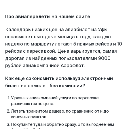
Про авиаперелеты на нашем сайте
Календарь низких цен на авиабилет из Уфы
показывает выгодные месяца в году, каждую
неделю по маршруту летают 5 прямых рейсов и 10
рейсов с пересадкой. Цена варьируется, самая
дорогая из найденных пользователями 9000
рублей авиакомпанией Аэрофлот.
Как еще сэкономить используя электронный
билет на самолет без комиссии?
У разных авиакомпаний услуги по перевозке
различаются по цене.
Лететь транзитом дешево, по сравнению от и до
конечных пунктов.
Покупайте туда и обратно сразу. Это выгоднее чем