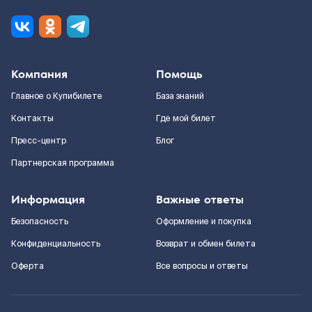
Компания
Помощь
Главное о Купибилете
База знаний
Контакты
Где мой билет
Пресс-центр
Блог
Партнерская программа
Информация
Важные ответы
Безопасность
Оформление и покупка
Конфиденциальность
Возврат и обмен билета
Оферта
Все вопросы и ответы