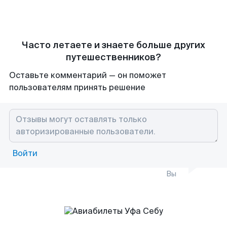
Часто летаете и знаете больше других
путешественников?
Оставьте комментарий — он поможет
пользователям принять решение
Войти
Вы