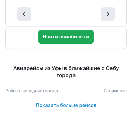
Найти авиабилеты
Авиарейсы из Уфы в ближайшие с Себу
города
Рейсы в соседние города
Стоимость
Показать больше рейсов