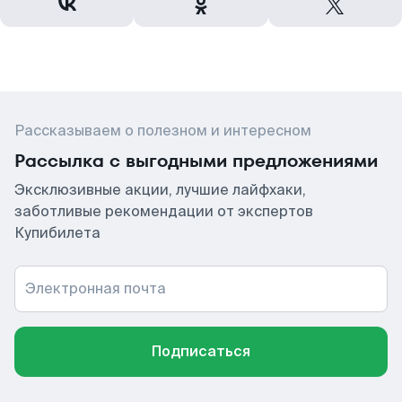
Рассказываем о полезном и интересном
Рассылка с выгодными предложениями
Эксклюзивные акции, лучшие лайфхаки,
заботливые рекомендации от экспертов
Купибилета
Электронная почта
Подписаться