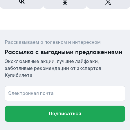
Рассказываем о полезном и интересном
Рассылка с выгодными предложениями
Эксклюзивные акции, лучшие лайфхаки,
заботливые рекомендации от экспертов
Купибилета
Электронная почта
Подписаться