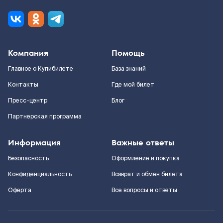
Компания
Помощь
Главное о Купибилете
База знаний
Контакты
Где мой билет
Пресс-центр
Блог
Партнерская программа
Информация
Важные ответы
Безопасность
Оформление и покупка
Конфиденциальность
Возврат и обмен билета
Оферта
Все вопросы и ответы