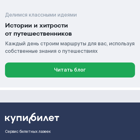
Делимся классными идеями
Истории и хитрости
от путешественников
Каждый день строим маршруты для вас, используя
собственные знания о путешествиях
Читать блог
Сервис билетных лазеек