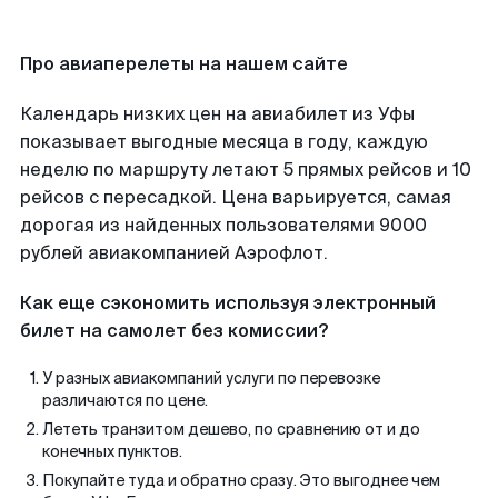
Про авиаперелеты на нашем сайте
Календарь низких цен на авиабилет из Уфы
показывает выгодные месяца в году, каждую
неделю по маршруту летают 5 прямых рейсов и 10
рейсов с пересадкой. Цена варьируется, самая
дорогая из найденных пользователями 9000
рублей авиакомпанией Аэрофлот.
Как еще сэкономить используя электронный
билет на самолет без комиссии?
У разных авиакомпаний услуги по перевозке
различаются по цене.
Лететь транзитом дешево, по сравнению от и до
конечных пунктов.
Покупайте туда и обратно сразу. Это выгоднее чем