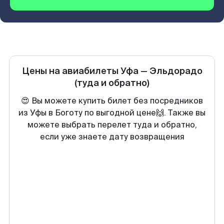
Цены на авиабилеты
Уфа
—
Эльдорадо
(туда и обратно)
😍 Вы можете купить билет без посредников
из Уфы в Боготу по выгодной цене🙌. Также вы
можете выбрать перелет туда и обратно,
если уже знаете дату возвращения