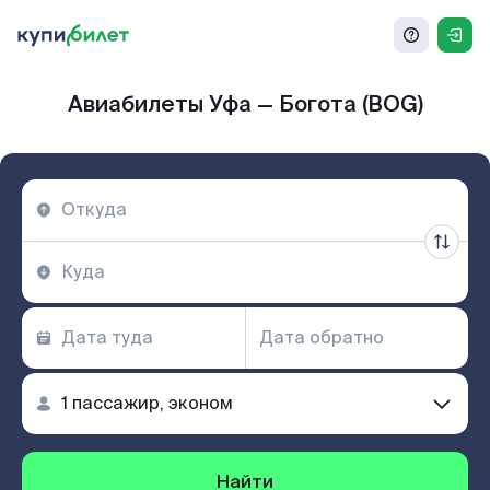
Авиабилеты Уфа — Богота (BOG)
Найти