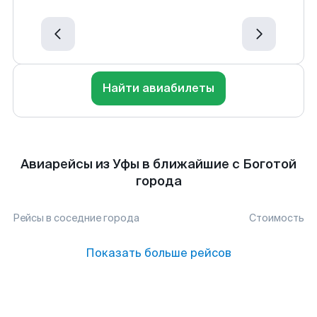
Найти авиабилеты
Авиарейсы из Уфы в ближайшие с Боготой
города
Рейсы в соседние города
Стоимость
Показать больше рейсов