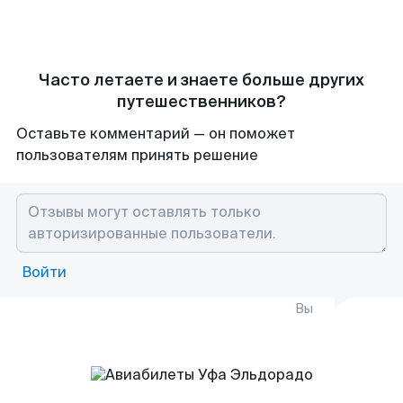
Часто летаете и знаете больше других
путешественников?
Оставьте комментарий — он поможет
пользователям принять решение
Войти
Вы