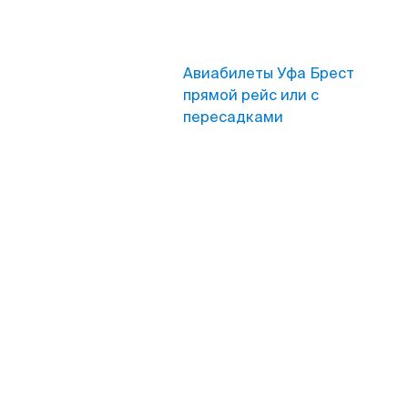
Авиабилеты Уфа Брест
прямой рейс или с
пересадками