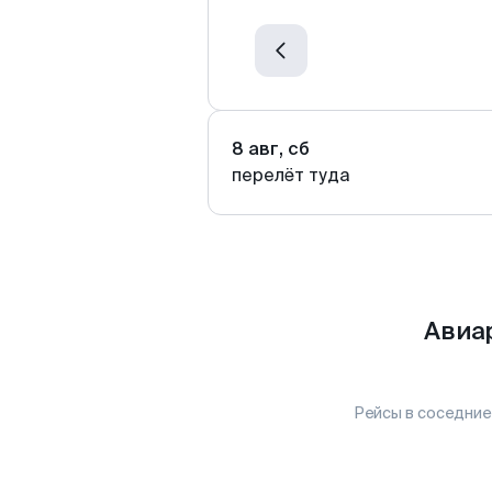
8 авг, сб
перелёт туда
Авиа
Рейсы в соседние