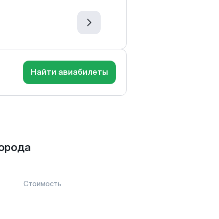
Найти авиабилеты
орода
Стоимость