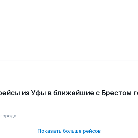
рейсы из Уфы в ближайшие с Брестом г
 города
Показать больше рейсов