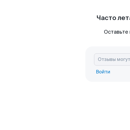
Часто лет
Оставьте 
Войти