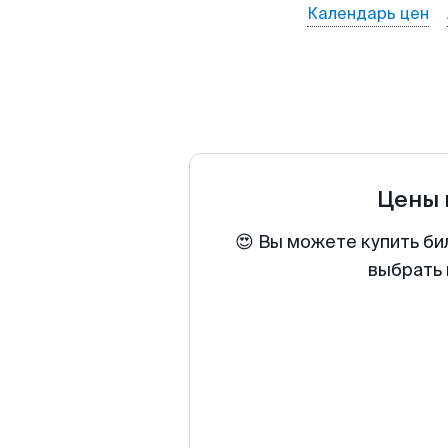
Календарь цен
Цены 
😍 Вы можете купить би
выбрать 