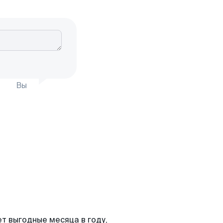
Вы
т выгодные месяца в году,