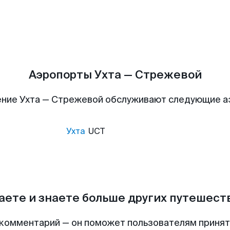
Аэропорты Ухта — Стрежевой
ние Ухта — Стрежевой обслуживают следующие 
Ухта
UCT
аете и знаете больше других путешес
комментарий — он поможет пользователям приня