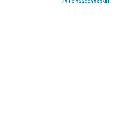
или с пересадками