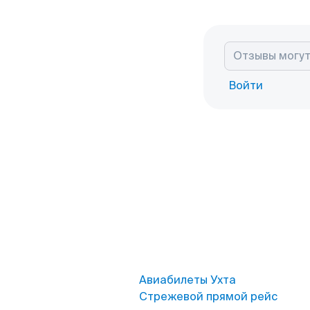
Войти
Авиабилеты Ухта
Стрежевой прямой рейс