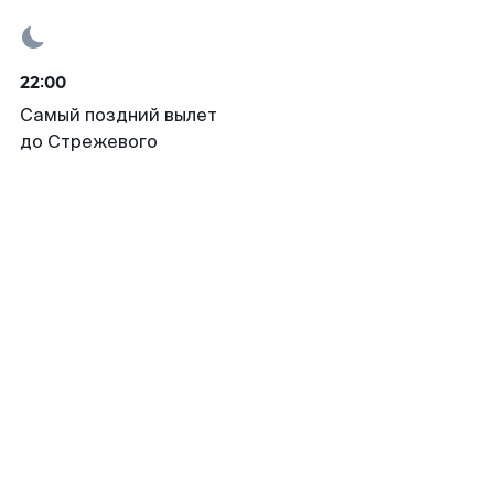
22:00
Самый поздний вылет
до Стрежевого