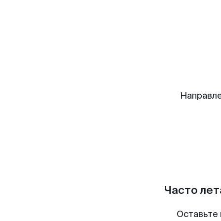
Направле
Часто лет
Оставьте 