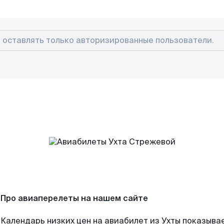
Про авиаперелеты на нашем сайте
Календарь низких цен на авиабилет из Ухты показывае