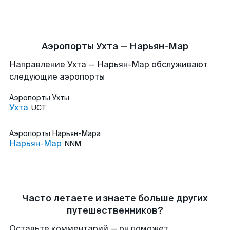
Аэропорты Ухта — Нарьян-Мар
Направление Ухта — Нарьян-Мар обслуживают
следующие аэропорты
Аэропорты
Ухты
Ухта
UCT
Аэропорты
Нарьян-Мара
Нарьян-Мар
NNM
Часто летаете и знаете больше других
путешественников?
Оставьте комментарий — он поможет