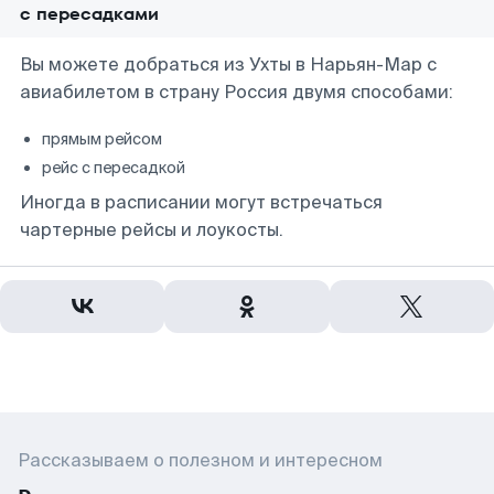
с пересадками
Вы можете добраться из Ухты в Нарьян-Мар с
авиабилетом в страну Россия двумя способами:
прямым рейсом
рейс с пересадкой
Иногда в расписании могут встречаться
чартерные рейсы и лоукосты.
Рассказываем о полезном и интересном