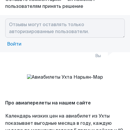
пользователям принять решение
Войти
Вы
Про авиаперелеты на нашем сайте
Календарь низких цен на авиабилет из Ухты
показывает выгодные месяца в году, каждую