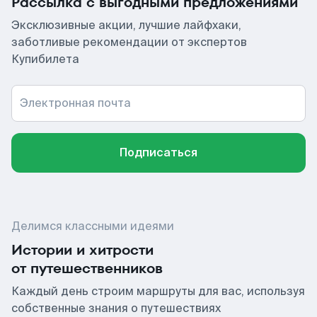
Рассылка с выгодными предложениями
Эксклюзивные акции, лучшие лайфхаки,
заботливые рекомендации от экспертов
Купибилета
Электронная почта
Подписаться
Делимся классными идеями
Истории и хитрости
от путешественников
Каждый день строим маршруты для вас, используя
собственные знания о путешествиях