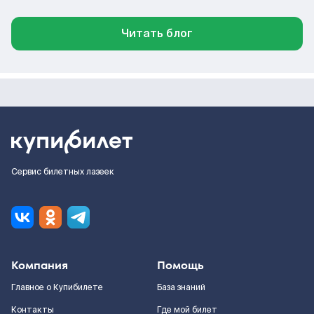
Читать блог
Сервис билетных лазеек
Компания
Помощь
Главное о Купибилете
База знаний
Контакты
Где мой билет