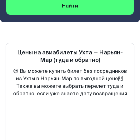
Найти
Цены на авиабилеты
Ухта
—
Нарьян-
Мар
(туда и обратно)
😍 Вы можете купить билет без посредников
из Ухты в Нарьян-Мар по выгодной цене🙌.
Также вы можете выбрать перелет туда и
обратно, если уже знаете дату возвращения