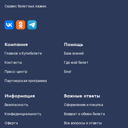
Сервис билетных лазеек
Компания
Помощь
Главное о Купибилете
База знаний
Контакты
Где мой билет
Пресс-центр
Блог
Партнерская программа
Информация
Важные ответы
Безопасность
Оформление и покупка
Конфиденциальность
Возврат и обмен билета
Оферта
Все вопросы и ответы