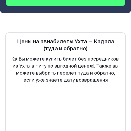
Цены на авиабилеты
Ухта
—
Кадала
(туда и обратно)
😍 Вы можете купить билет без посредников
из Ухты в Читу по выгодной цене🙌. Также вы
можете выбрать перелет туда и обратно,
если уже знаете дату возвращения