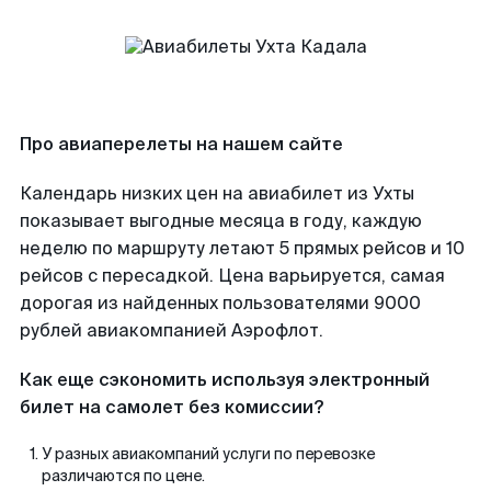
Про авиаперелеты на нашем сайте
Календарь низких цен на авиабилет из Ухты
показывает выгодные месяца в году, каждую
неделю по маршруту летают 5 прямых рейсов и 10
рейсов с пересадкой. Цена варьируется, самая
дорогая из найденных пользователями 9000
рублей авиакомпанией Аэрофлот.
Как еще сэкономить используя электронный
билет на самолет без комиссии?
У разных авиакомпаний услуги по перевозке
различаются по цене.