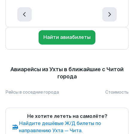
Найти авиабилеты
Авиарейсы из Ухты в ближайшие с Читой
города
Рейсы в соседние города
Стоимость
Не хотите лететь на самолёте?
Найдите дешёвые Ж/Д билеты по
направлению Ухта — Чита.