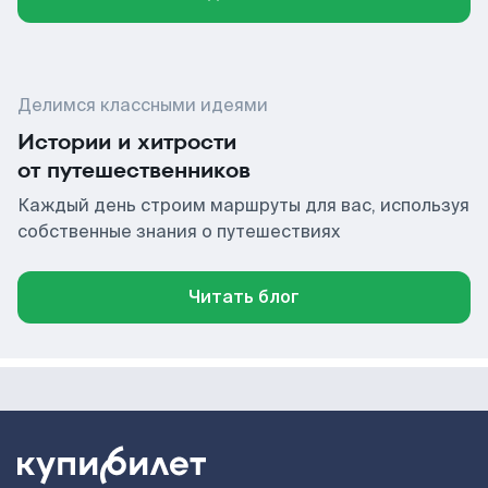
Делимся классными идеями
Истории и хитрости
от путешественников
Каждый день строим маршруты для вас, используя
собственные знания о путешествиях
Читать блог