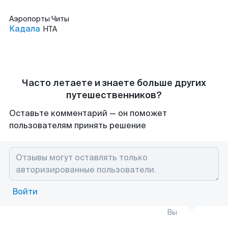
Аэропорты
Читы
Кадала
HTA
Часто летаете и знаете больше других
путешественников?
Оставьте комментарий — он поможет
пользователям принять решение
Войти
Вы