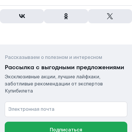
Рассказываем о полезном и интересном
Рассылка с выгодными предложениями
Эксклюзивные акции, лучшие лайфхаки,
заботливые рекомендации от экспертов
Купибилета
Электронная почта
Подписаться