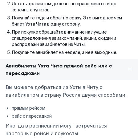
Лететь транзитом дешево, по сравнению от и до
конечных пунктов.
Покупайте туда и обратно сразу. Это выгоднее чем
билет Ухта Чита в одну сторону.
При покупке обращайте внимание на лучшие
спецпредложения авиакомпаний, акции, скидки и
распродажи авиабилетов из Читы.
Покупайте авиабилет на неделе, а не в выходные.
Авиабилеты Ухта Чита прямой рейс или с
пересадками
Вы можете добраться из Ухты в Читу с
авиабилетом в страну Россия двумя способами:
прямым рейсом
рейс с пересадкой
Иногда в расписании могут встречаться
чартерные рейсы и лоукосты.