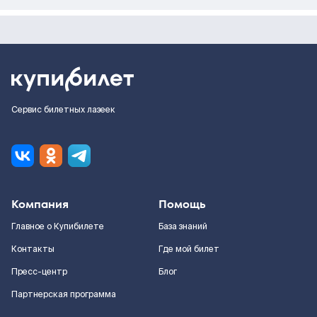
Сервис билетных лазеек
Компания
Помощь
Главное о Купибилете
База знаний
Контакты
Где мой билет
Пресс-центр
Блог
Партнерская программа