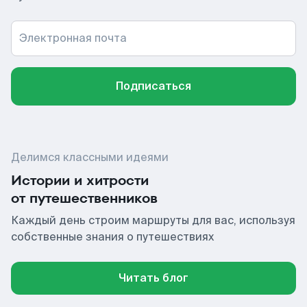
Электронная почта
Подписаться
Делимся классными идеями
Истории и хитрости
от путешественников
Каждый день строим маршруты для вас, используя
собственные знания о путешествиях
Читать блог