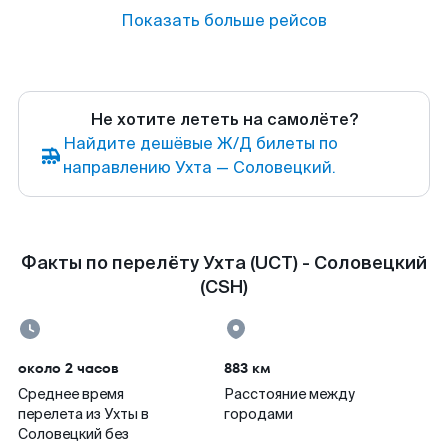
Показать больше рейсов
Не хотите лететь на самолёте?
Найдите дешёвые Ж/Д билеты по
направлению Ухта — Соловецкий.
Факты по перелёту Ухта (UCT) - Соловецкий
(CSH)
около 2 часов
883 км
Среднее время
Расстояние между
перелета из Ухты в
городами
Соловецкий без