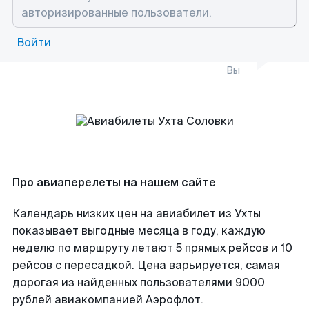
Войти
Вы
Про авиаперелеты на нашем сайте
Календарь низких цен на авиабилет из Ухты
показывает выгодные месяца в году, каждую
неделю по маршруту летают 5 прямых рейсов и 10
рейсов с пересадкой. Цена варьируется, самая
дорогая из найденных пользователями 9000
рублей авиакомпанией Аэрофлот.