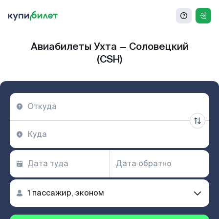
Авиабилеты Ухта — Соловецкий
(CSH)