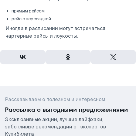
прямым рейсом
рейс с пересадкой
Иногда в расписании могут встречаться
чартерные рейсы и лоукосты.
Рассказываем о полезном и интересном
Рассылка с выгодными предложениями
Эксклюзивные акции, лучшие лайфхаки,
заботливые рекомендации от экспертов
Купибилета