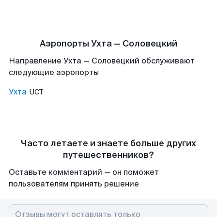
Аэропорты Ухта — Соловецкий
Направление Ухта — Соловецкий обслуживают
следующие аэропорты
Ухта
UCT
Часто летаете и знаете больше других
путешественников?
Оставьте комментарий — он поможет
пользователям принять решение