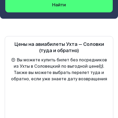
Найти
Цены на авиабилеты
Ухта
—
Соловки
(туда и обратно)
😍 Вы можете купить билет без посредников
из Ухты в Соловецкий по выгодной цене🙌.
Также вы можете выбрать перелет туда и
обратно, если уже знаете дату возвращения