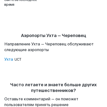
время
Аэропорты Ухта — Череповец
Направление Ухта — Череповец обслуживают
следующие аэропорты
Ухта
UCT
Часто летаете и знаете больше других
путешественников?
Оставьте комментарий — он поможет
пользователям принять решение