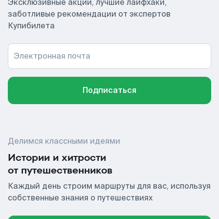
Эксклюзивные акции, лучшие лайфхаки,
заботливые рекомендации от экспертов
Купибилета
Электронная почта
Подписаться
Делимся классными идеями
Истории и хитрости
от путешественников
Каждый день строим маршруты для вас, используя
собственные знания о путешествиях