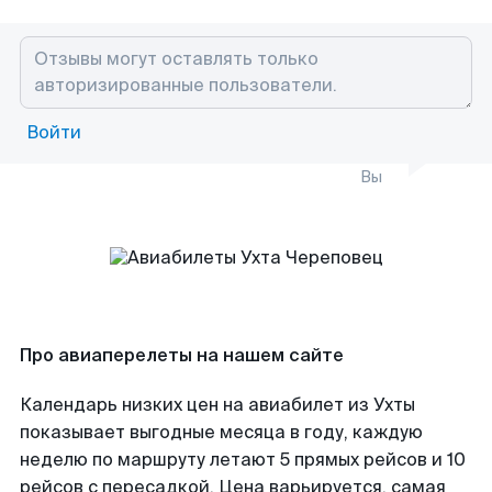
Войти
Вы
Про авиаперелеты на нашем сайте
Календарь низких цен на авиабилет из Ухты
показывает выгодные месяца в году, каждую
неделю по маршруту летают 5 прямых рейсов и 10
рейсов с пересадкой. Цена варьируется, самая