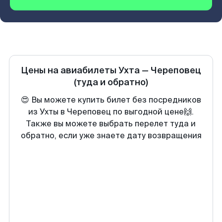
Цены на авиабилеты
Ухта
—
Череповец
(туда и обратно)
😍 Вы можете купить билет без посредников
из Ухты в Череповец по выгодной цене🙌.
Также вы можете выбрать перелет туда и
обратно, если уже знаете дату возвращения