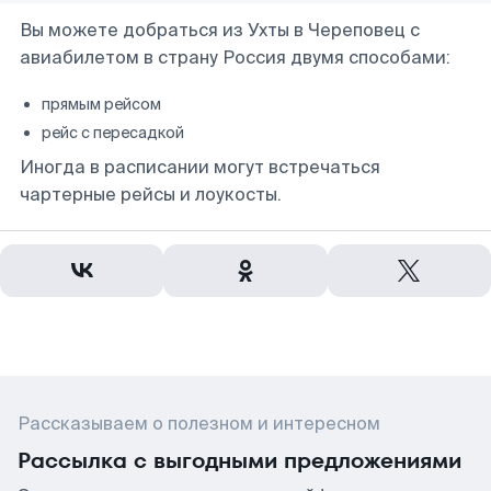
Вы можете добраться из Ухты в Череповец с
авиабилетом в страну Россия двумя способами:
прямым рейсом
рейс с пересадкой
Иногда в расписании могут встречаться
чартерные рейсы и лоукосты.
Рассказываем о полезном и интересном
Рассылка с выгодными предложениями