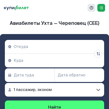
Авиабилеты Ухта — Череповец (CEE)
Найти