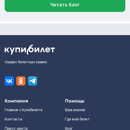
Читать блог
Сервис билетных лазеек
Компания
Помощь
Главное о Купибилете
База знаний
Контакты
Где мой билет
Пресс-центр
Блог