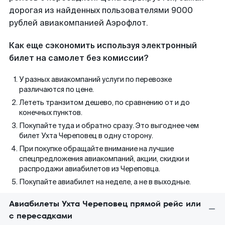
дорогая из найденных пользователями 9000
рублей авиакомпанией Аэрофлот.
Как еще сэкономить используя электронный
билет на самолет без комиссии?
У разных авиакомпаний услуги по перевозке
различаются по цене.
Лететь транзитом дешево, по сравнению от и до
конечных пунктов.
Покупайте туда и обратно сразу. Это выгоднее чем
билет Ухта Череповец в одну сторону.
При покупке обращайте внимание на лучшие
спецпредложения авиакомпаний, акции, скидки и
распродажи авиабилетов из Череповца.
Покупайте авиабилет на неделе, а не в выходные.
Авиабилеты Ухта Череповец прямой рейс или
с пересадками