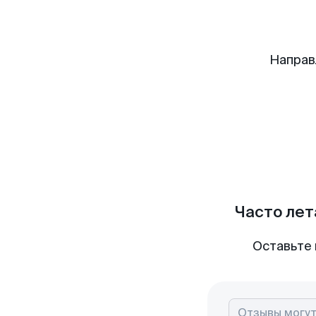
Направ
Часто лет
Оставьте 