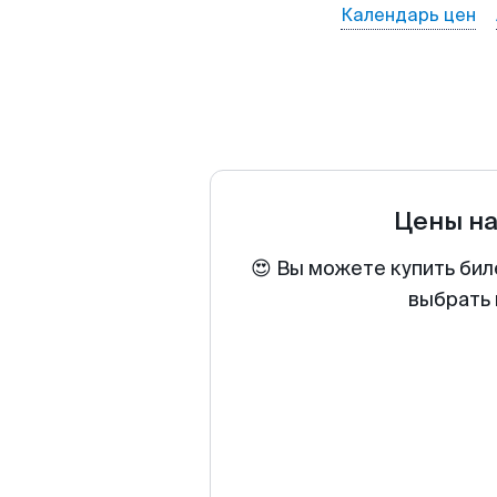
Календарь цен
Цены н
😍 Вы можете купить бил
выбрать 