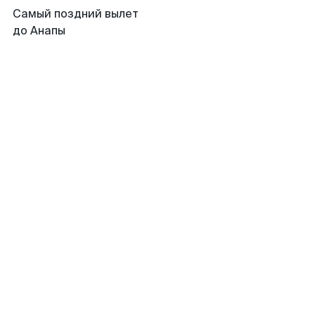
Самый поздний вылет
до Анапы