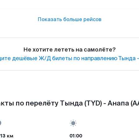
Показать больше рейсов
Не хотите лететь на самолёте?
ите дешёвые Ж/Д билеты по направлению Тында —
кты по перелёту Тында (TYD) - Анапа (A
13 км
01:00