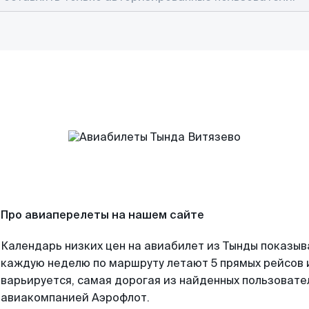
Про авиаперелеты на нашем сайте
Календарь низких цен на авиабилет из Тынды показыв
каждую неделю по маршруту летают 5 прямых рейсов и
варьируется, самая дорогая из найденных пользоват
авиакомпанией Аэрофлот.