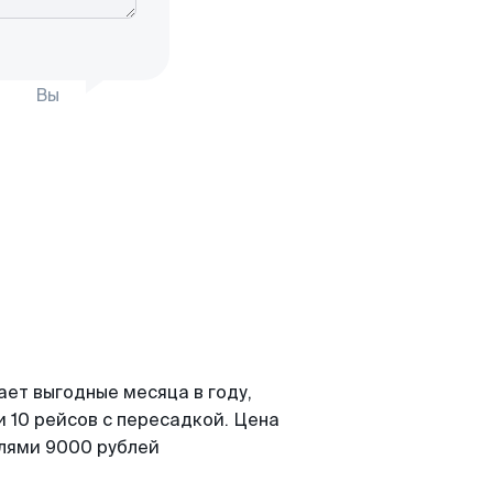
Вы
ает выгодные месяца в году,
 10 рейсов с пересадкой. Цена
елями 9000 рублей