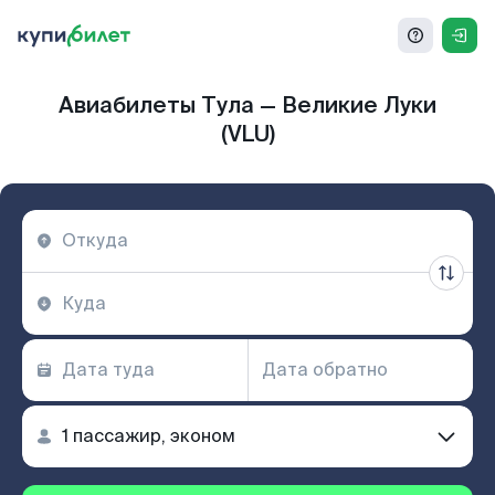
Авиабилеты Тула — Великие Луки
(VLU)