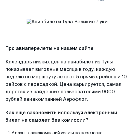
Про авиаперелеты на нашем сайте
Календарь низких цен на авиабилет из Тулы
показывает выгодные месяца в году, каждую
неделю по маршруту летают 5 прямых рейсов и 10
рейсов с пересадкой. Цена варьируется, самая
дорогая из найденных пользователями 9000
рублей авиакомпанией Аэрофлот.
Как еще сэкономить используя электронный
билет на самолет без комиссии?
У разных авиакомпаний услуги по перевозке