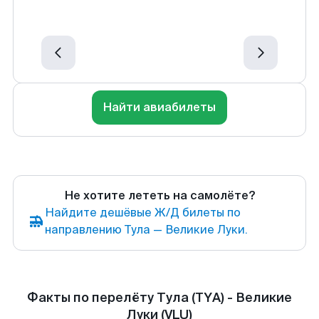
Найти авиабилеты
Не хотите лететь на самолёте?
Найдите дешёвые Ж/Д билеты по
направлению Тула — Великие Луки.
Факты по перелёту Тула (TYA) - Великие
Луки (VLU)