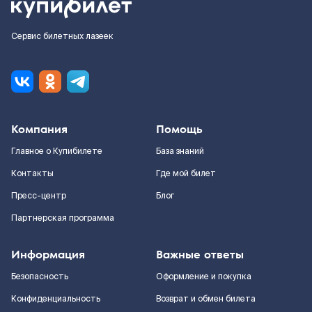
Сервис билетных лазеек
Компания
Помощь
Главное о Купибилете
База знаний
Контакты
Где мой билет
Пресс-центр
Блог
Партнерская программа
Информация
Важные ответы
Безопасность
Оформление и покупка
Конфиденциальность
Возврат и обмен билета