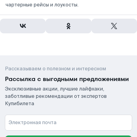
чартерные рейсы и лоукосты.
Рассказываем о полезном и интересном
Рассылка с выгодными предложениями
Эксклюзивные акции, лучшие лайфхаки,
заботливые рекомендации от экспертов
Купибилета
Электронная почта