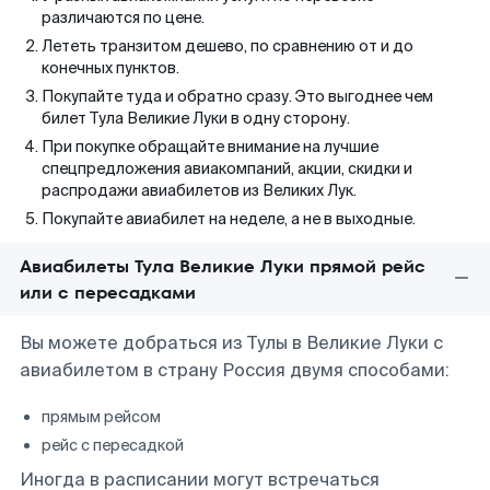
различаются по цене.
Лететь транзитом дешево, по сравнению от и до
конечных пунктов.
Покупайте туда и обратно сразу. Это выгоднее чем
билет Тула Великие Луки в одну сторону.
При покупке обращайте внимание на лучшие
спецпредложения авиакомпаний, акции, скидки и
распродажи авиабилетов из Великих Лук.
Покупайте авиабилет на неделе, а не в выходные.
Авиабилеты Тула Великие Луки прямой рейс
или с пересадками
Вы можете добраться из Тулы в Великие Луки с
авиабилетом в страну Россия двумя способами:
прямым рейсом
рейс с пересадкой
Иногда в расписании могут встречаться