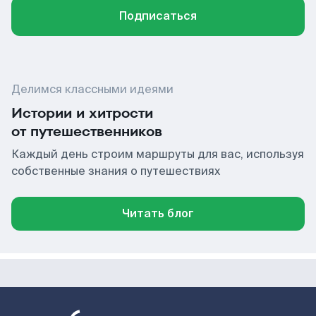
Подписаться
Делимся классными идеями
Истории и хитрости
от путешественников
Каждый день строим маршруты для вас, используя
собственные знания о путешествиях
Читать блог