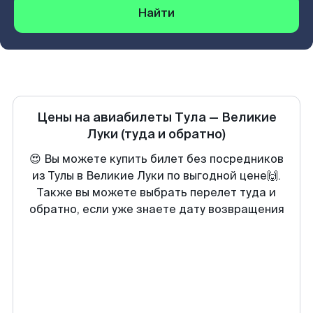
Найти
Цены на авиабилеты
Тула
—
Великие
Луки
(туда и обратно)
😍 Вы можете купить билет без посредников
из Тулы в Великие Луки по выгодной цене🙌.
Также вы можете выбрать перелет туда и
обратно, если уже знаете дату возвращения