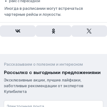
рейс с пересадкой
Иногда в расписании могут встречаться
чартерные рейсы и лоукосты.
Рассказываем о полезном и интересном
Рассылка с выгодными предложениями
Эксклюзивные акции, лучшие лайфхаки,
заботливые рекомендации от экспертов
Купибилета
Электронная почта