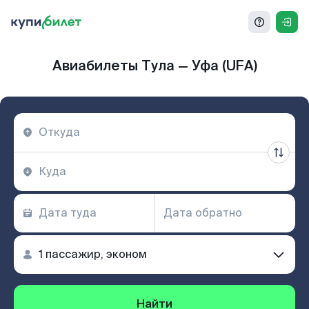
Авиабилеты Тула — Уфа (UFA)
Найти