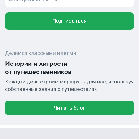
Подписаться
Делимся классными идеями
Истории и хитрости
от путешественников
Каждый день строим маршруты для вас, используя
собственные знания о путешествиях
Читать блог