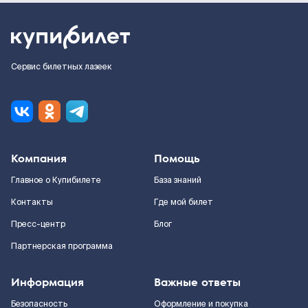
Сервис билетных лазеек
Компания
Помощь
Главное о Купибилете
База знаний
Контакты
Где мой билет
Пресс-центр
Блог
Партнерская программа
Информация
Важные ответы
Безопасность
Оформление и покупка