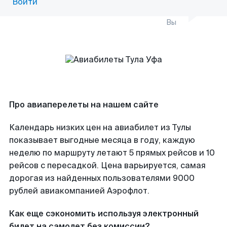
Войти
Вы
Про авиаперелеты на нашем сайте
Календарь низких цен на авиабилет из Тулы
показывает выгодные месяца в году, каждую
неделю по маршруту летают 5 прямых рейсов и 10
рейсов с пересадкой. Цена варьируется, самая
дорогая из найденных пользователями 9000
рублей авиакомпанией Аэрофлот.
Как еще сэкономить используя электронный
билет на самолет без комиссии?