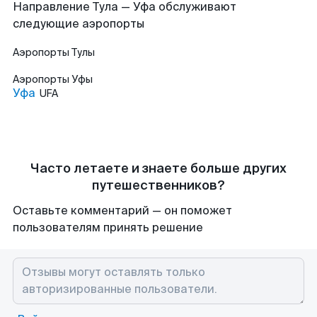
Направление Тула — Уфа обслуживают
следующие аэропорты
Аэропорты
Тулы
Аэропорты
Уфы
Уфа
UFA
Часто летаете и знаете больше других
путешественников?
Оставьте комментарий — он поможет
пользователям принять решение