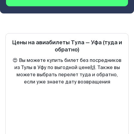
Цены на авиабилеты
Тула
—
Уфа
(туда и
обратно)
😍 Вы можете купить билет без посредников
из Тулы в Уфу по выгодной цене🙌. Также вы
можете выбрать перелет туда и обратно,
если уже знаете дату возвращения