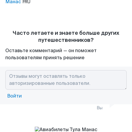
Манас
FRU
Часто летаете и знаете больше других
путешественников?
Оставьте комментарий — он поможет
пользователям принять решение
Войти
Вы