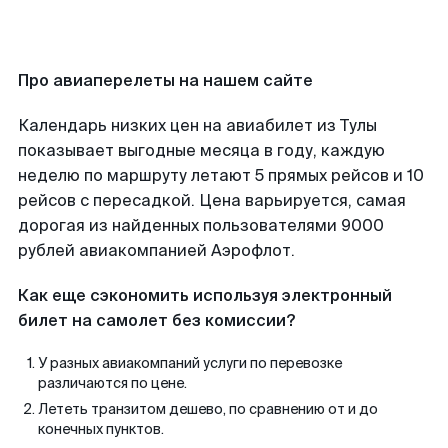
Про авиаперелеты на нашем сайте
Календарь низких цен на авиабилет из Тулы
показывает выгодные месяца в году, каждую
неделю по маршруту летают 5 прямых рейсов и 10
рейсов с пересадкой. Цена варьируется, самая
дорогая из найденных пользователями 9000
рублей авиакомпанией Аэрофлот.
Как еще сэкономить используя электронный
билет на самолет без комиссии?
У разных авиакомпаний услуги по перевозке
различаются по цене.
Лететь транзитом дешево, по сравнению от и до
конечных пунктов.