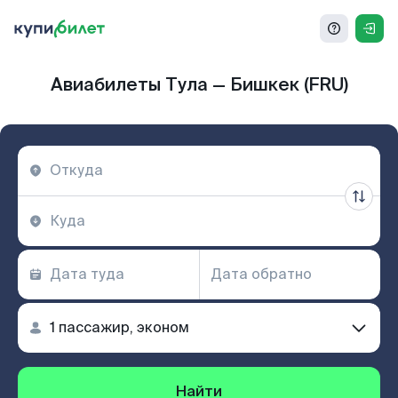
Авиабилеты Тула — Бишкек (FRU)
Найти