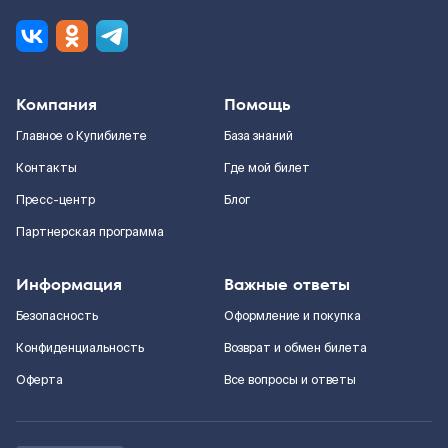
Компания
Помощь
Главное о Купибилете
База знаний
Контакты
Где мой билет
Пресс-центр
Блог
Партнерская программа
Информация
Важные ответы
Безопасность
Оформление и покупка
Конфиденциальность
Возврат и обмен билета
Оферта
Все вопросы и ответы