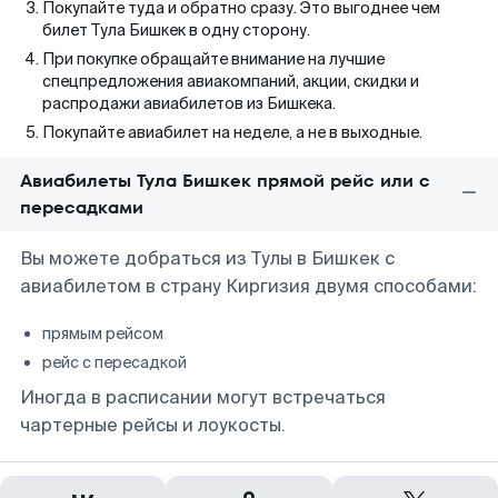
Покупайте туда и обратно сразу. Это выгоднее чем
билет Тула Бишкек в одну сторону.
При покупке обращайте внимание на лучшие
спецпредложения авиакомпаний, акции, скидки и
распродажи авиабилетов из Бишкека.
Покупайте авиабилет на неделе, а не в выходные.
Авиабилеты Тула Бишкек прямой рейс или с
пересадками
Вы можете добраться из Тулы в Бишкек с
авиабилетом в страну Киргизия двумя способами:
прямым рейсом
рейс с пересадкой
Иногда в расписании могут встречаться
чартерные рейсы и лоукосты.