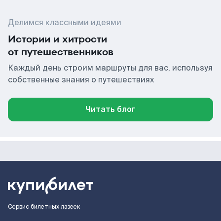
Делимся классными идеями
Истории и хитрости
от путешественников
Каждый день строим маршруты для вас, используя
собственные знания о путешествиях
Читать блог
Сервис билетных лазеек