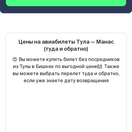
Цены на авиабилеты
Тула
—
Манас
(туда и обратно)
😍 Вы можете купить билет без посредников
из Тулы в Бишкек по выгодной цене🙌. Также
вы можете выбрать перелет туда и обратно,
если уже знаете дату возвращения