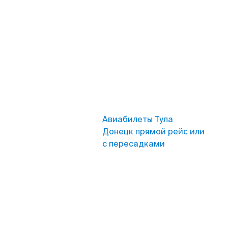
Авиабилеты Тула
Донецк прямой рейс или
с пересадками