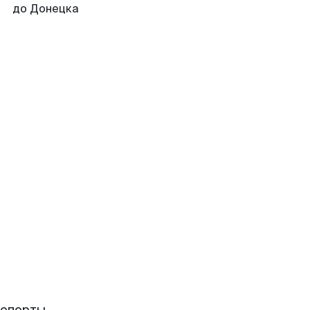
до Донецка