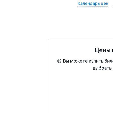
Календарь цен
Цены 
😍 Вы можете купить бил
выбрать 