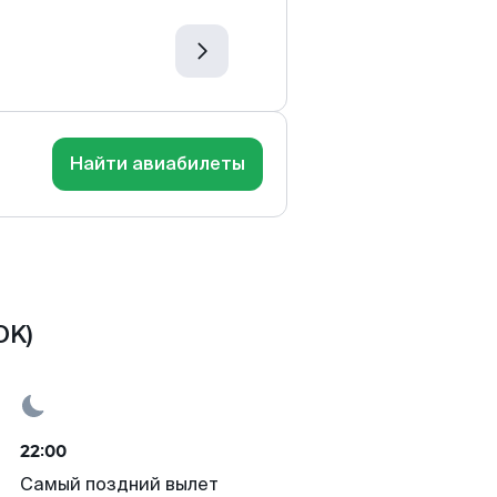
Найти авиабилеты
OK)
22:00
Самый поздний вылет