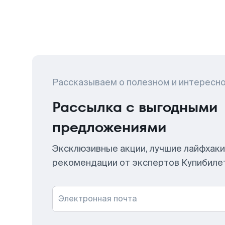
Рассказываем о полезном и интересн
Рассылка с выгодными
предложениями
Эксклюзивные акции, лучшие лайфхаки
рекомендации от экспертов Купибиле
Электронная почта