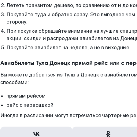
Лететь транзитом дешево, по сравнению от и до ко
Покупайте туда и обратно сразу. Это выгоднее чем 
сторону.
При покупке обращайте внимание на лучшие спецп
акции, скидки и распродажи авиабилетов из Донец
Покупайте авиабилет на неделе, а не в выходные.
Авиабилеты Тула Донецк прямой рейс или с пе
Вы можете добраться из Тулы в Донецк с авиабилетом
способами:
прямым рейсом
рейс с пересадкой
Иногда в расписании могут встречаться чартерные ре