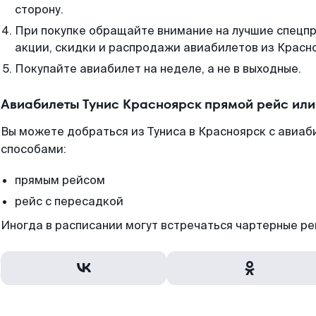
сторону.
При покупке обращайте внимание на лучшие спецп
акции, скидки и распродажи авиабилетов из Красн
Покупайте авиабилет на неделе, а не в выходные.
Авиабилеты Тунис Красноярск прямой рейс ил
Вы можете добраться из Туниса в Красноярск с авиаб
способами:
прямым рейсом
рейс с пересадкой
Иногда в расписании могут встречаться чартерные ре