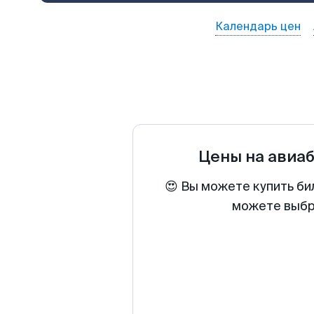
Календарь цен
Цены на авиа
😍 Вы можете купить би
можете выбра