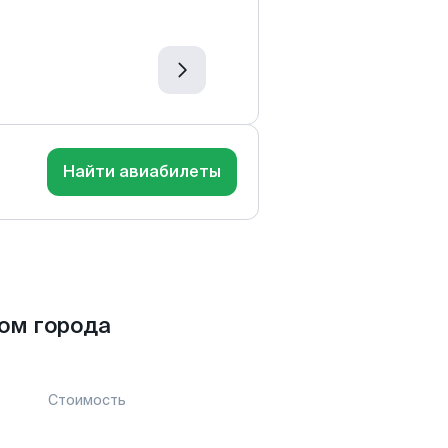
Найти авиабилеты
ом города
Стоимость