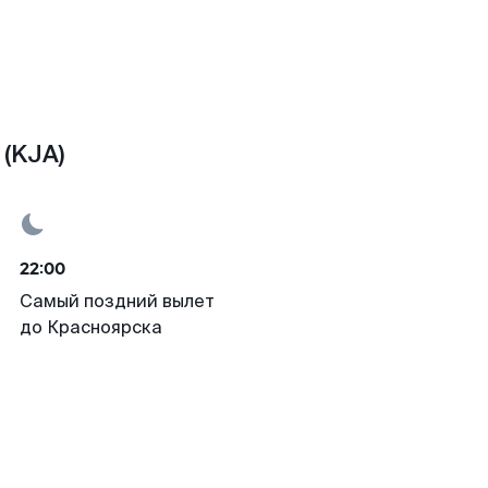
(KJA)
22:00
Самый поздний вылет
до Красноярска