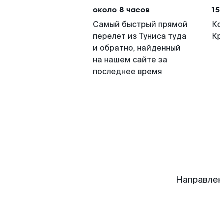
около 8 часов
15
Самый быстрый прямой
К
перелет из Туниса туда
К
и обратно, найденный
на нашем сайте за
последнее время
Направле