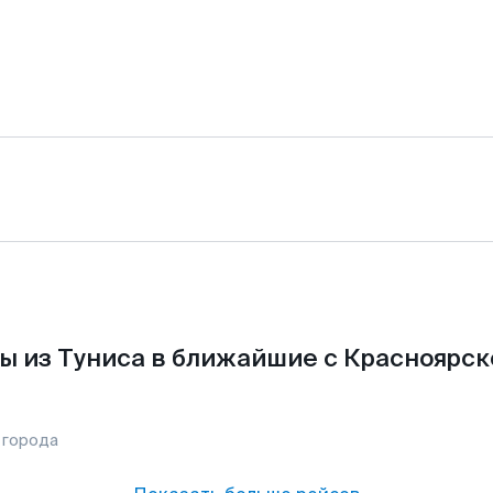
ы из Туниса в ближайшие с Красноярск
 города