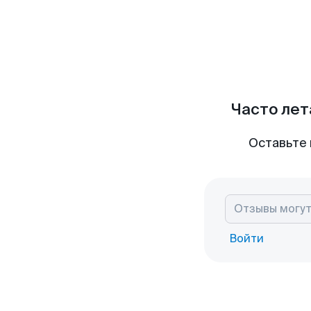
Часто лет
Оставьте 
Войти