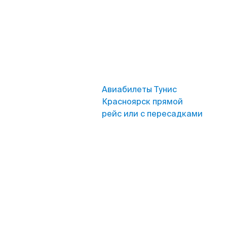
Авиабилеты Тунис
Красноярск прямой
рейс или с пересадками