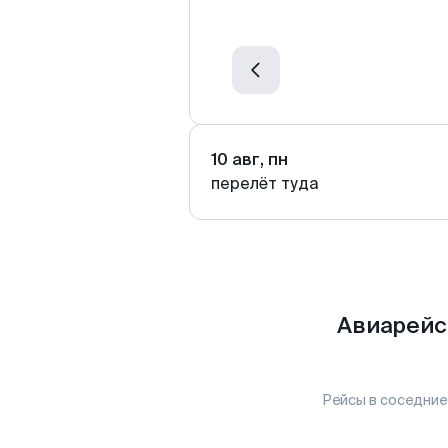
10 авг, пн
перелёт туда
Авиарейс
Рейсы в соседние