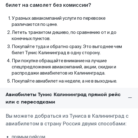
билет на самолет без комиссии?
У разных авиакомпаний услуги по перевозке
различаются по цене.
Лететь транзитом дешево, по сравнению от и до
конечных пунктов.
Покупайте туда и обратно сразу. Это выгоднее чем
билет Тунис Калининград в одну сторону.
При покупке обращайте внимание на лучшие
спецпредложения авиакомпаний, акции, скидки и
распродажи авиабилетов из Калининграда.
Покупайте авиабилет на неделе, а не в выходные.
Авиабилеты Тунис Калининград прямой рейс
или с пересадками
Вы можете добраться из Туниса в Калининград с
авиабилетом в страну Россия двумя способами:
прямым рейсом