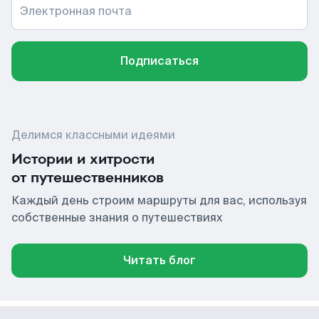
Электронная почта
Подписаться
Делимся классными идеями
Истории и хитрости
от путешественников
Каждый день строим маршруты для вас, используя
собственные знания о путешествиях
Читать блог