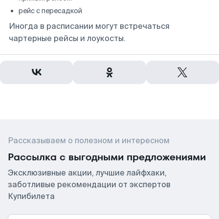
рейс с пересадкой
Иногда в расписании могут встречаться
чартерные рейсы и лоукосты.
Рассказываем о полезном и интересном
Рассылка с выгодными предложениями
Эксклюзивные акции, лучшие лайфхаки,
заботливые рекомендации от экспертов
Купибилета