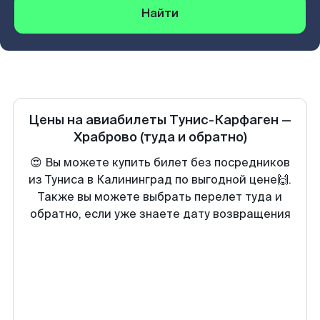
Найти
Цены на авиабилеты
Тунис-Карфаген
—
Храброво
(туда и обратно)
😍 Вы можете купить билет без посредников
из Туниса в Калининград по выгодной цене🙌.
Также вы можете выбрать перелет туда и
обратно, если уже знаете дату возвращения