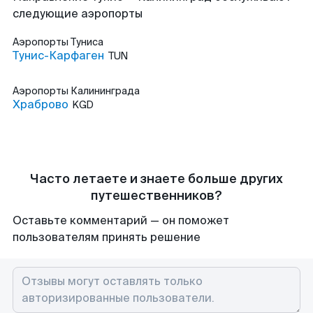
следующие аэропорты
Аэропорты
Туниса
Тунис-Карфаген
TUN
Аэропорты
Калининграда
Храброво
KGD
Часто летаете и знаете больше других
путешественников?
Оставьте комментарий — он поможет
пользователям принять решение