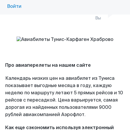
Войти
Вы
Про авиаперелеты на нашем сайте
Календарь низких цен на авиабилет из Туниса
показывает выгодные месяца в году, каждую
неделю по маршруту летают 5 прямых рейсов и 10
рейсов с пересадкой. Цена варьируется, самая
дорогая из найденных пользователями 9000
рублей авиакомпанией Аэрофлот.
Как еще сэкономить используя электронный