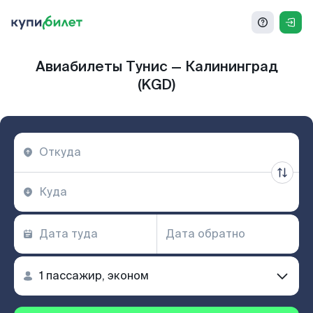
Авиабилеты Тунис — Калининград
(KGD)