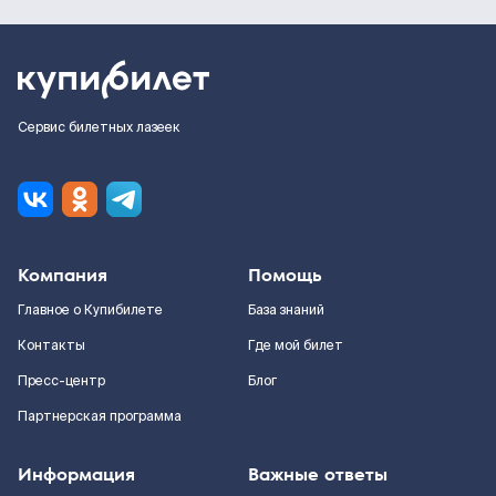
Сервис билетных лазеек
Компания
Помощь
Главное о Купибилете
База знаний
Контакты
Где мой билет
Пресс-центр
Блог
Партнерская программа
Информация
Важные ответы