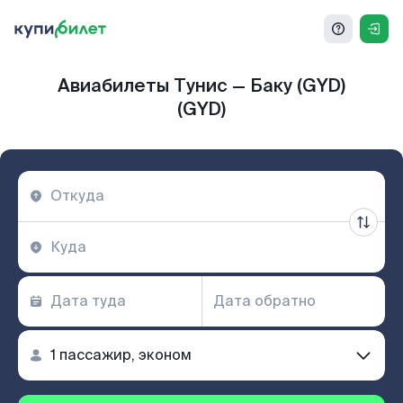
Авиабилеты Тунис — Баку (GYD)
(GYD)