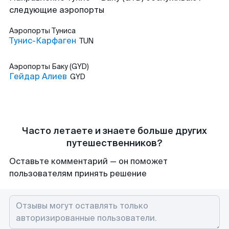
следующие аэропорты
Аэропорты
Туниса
Тунис-Карфаген
TUN
Аэропорты
Баку (GYD)
Гейдар Алиев
GYD
Часто летаете и знаете больше других
путешественников?
Оставьте комментарий — он поможет
пользователям принять решение