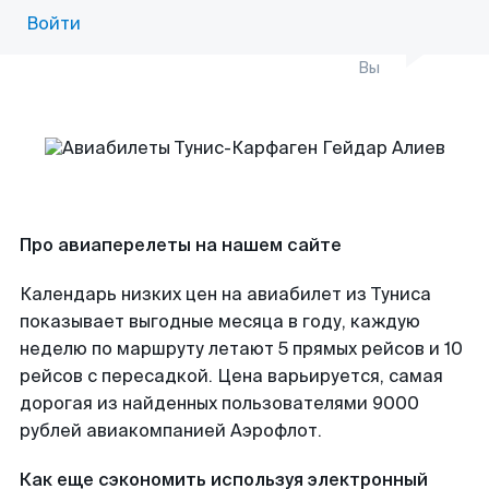
Войти
Вы
Про авиаперелеты на нашем сайте
Календарь низких цен на авиабилет из Туниса
показывает выгодные месяца в году, каждую
неделю по маршруту летают 5 прямых рейсов и 10
рейсов с пересадкой. Цена варьируется, самая
дорогая из найденных пользователями 9000
рублей авиакомпанией Аэрофлот.
Как еще сэкономить используя электронный