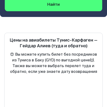
Найти
Цены на авиабилеты
Тунис-Карфаген
—
Гейдар Алиев
(туда и обратно)
😍 Вы можете купить билет без посредников
из Туниса в Баку (GYD) по выгодной цене🙌.
Также вы можете выбрать перелет туда и
обратно, если уже знаете дату возвращения