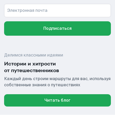
Электронная почта
Подписаться
Делимся классными идеями
Истории и хитрости
от путешественников
Каждый день строим маршруты для вас, используя
собственные знания о путешествиях
Читать блог