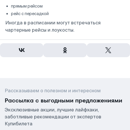
прямым рейсом
рейс с пересадкой
Иногда в расписании могут встречаться
чартерные рейсы и лоукосты.
Рассказываем о полезном и интересном
Рассылка с выгодными предложениями
Эксклюзивные акции, лучшие лайфхаки,
заботливые рекомендации от экспертов
Купибилета