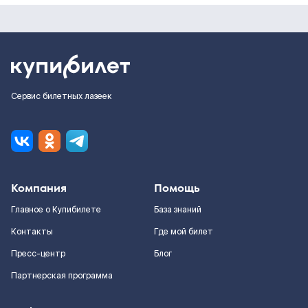
Сервис билетных лазеек
Компания
Помощь
Главное о Купибилете
База знаний
Контакты
Где мой билет
Пресс-центр
Блог
Партнерская программа