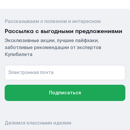
Рассказываем о полезном и интересном
Рассылка с выгодными предложениями
Эксклюзивные акции, лучшие лайфхаки,
заботливые рекомендации от экспертов
Купибилета
Электронная почта
Подписаться
Делимся классными идеями