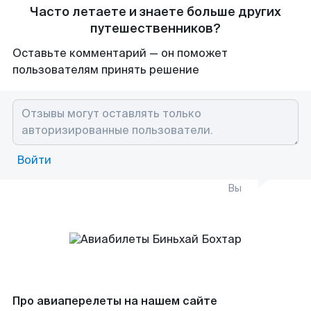
Часто летаете и знаете больше других
путешественников?
Оставьте комментарий — он поможет
пользователям принять решение
Войти
Вы
Про авиаперелеты на нашем сайте