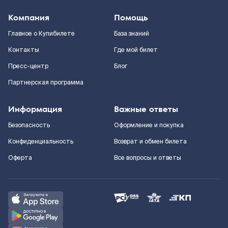
Компания
Помощь
Главное о Купибилете
База знаний
Контакты
Где мой билет
Пресс-центр
Блог
Партнерская программа
Информация
Важные ответы
Безопасность
Оформление и покупка
Конфиденциальность
Возврат и обмен билета
Оферта
Все вопросы и ответы