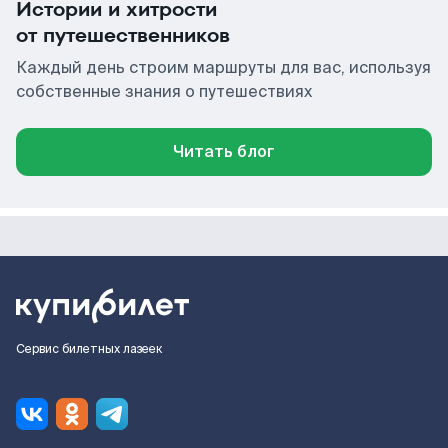
Истории и хитрости
от путешественников
Каждый день строим маршруты для вас, используя
собственные знания о путешествиях
Читать блог
Сервис билетных лазеек