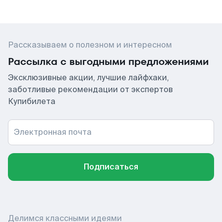
Рассказываем о полезном и интересном
Рассылка с выгодными предложениями
Эксклюзивные акции, лучшие лайфхаки,
заботливые рекомендации от экспертов
Купибилета
Электронная почта
Подписаться
Делимся классными идеями