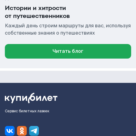
Истории и хитрости
от путешественников
Каждый день строим маршруты для вас, используя
собственные знания о путешествиях
Читать блог
Сервис билетных лазеек