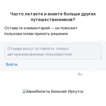
Часто летаете и знаете больше других
путешественников?
Оставьте комментарий — он поможет
пользователям принять решение
Войти
Вы