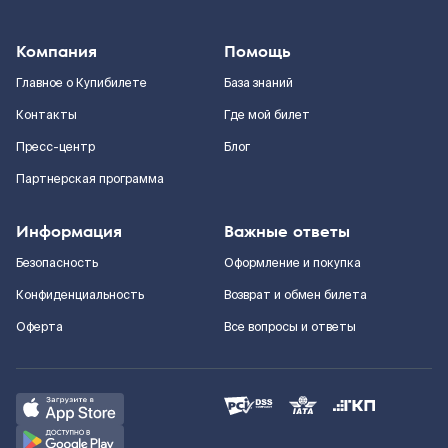
Компания
Помощь
Главное о Купибилете
База знаний
Контакты
Где мой билет
Пресс-центр
Блог
Партнерская программа
Информация
Важные ответы
Безопасность
Оформление и покупка
Конфиденциальность
Возврат и обмен билета
Оферта
Все вопросы и ответы