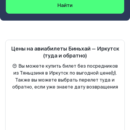
Найти
Цены на авиабилеты
Биньхай
—
Иркутск
(туда и обратно)
😍 Вы можете купить билет без посредников
из Тяньцзиня в Иркутск по выгодной цене🙌.
Также вы можете выбрать перелет туда и
обратно, если уже знаете дату возвращения