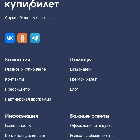
Сервис билетных лазеек
Компания
Помощь
Главное о Купибилете
База знаний
Контакты
Где мой билет
Пресс-центр
Блог
Партнерская программа
Информация
Важные ответы
Безопасность
Оформление и покупка
Конфиденциальность
Возврат и обмен билета