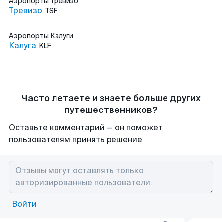
Аэропорты
Тревизо
Тревизо
TSF
Аэропорты
Калуги
Калуга
KLF
Часто летаете и знаете больше других
путешественников?
Оставьте комментарий — он поможет
пользователям принять решение
Войти