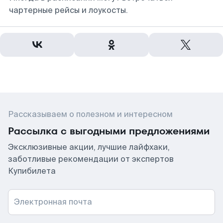
чартерные рейсы и лоукосты.
Рассказываем о полезном и интересном
Рассылка с выгодными предложениями
Эксклюзивные акции, лучшие лайфхаки,
заботливые рекомендации от экспертов
Купибилета
Электронная почта