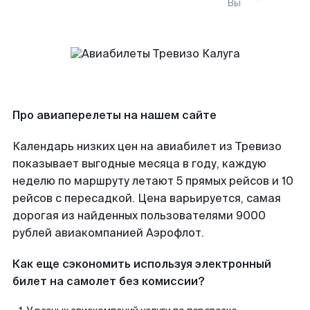
Вы
Про авиаперелеты на нашем сайте
Календарь низких цен на авиабилет из Тревизо
показывает выгодные месяца в году, каждую
неделю по маршруту летают 5 прямых рейсов и 10
рейсов с пересадкой. Цена варьируется, самая
дорогая из найденных пользователями 9000
рублей авиакомпанией Аэрофлот.
Как еще сэкономить используя электронный
билет на самолет без комиссии?