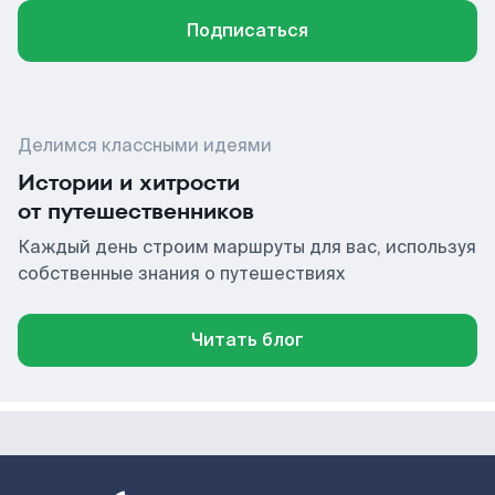
Подписаться
Делимся классными идеями
Истории и хитрости
от путешественников
Каждый день строим маршруты для вас, используя
собственные знания о путешествиях
Читать блог