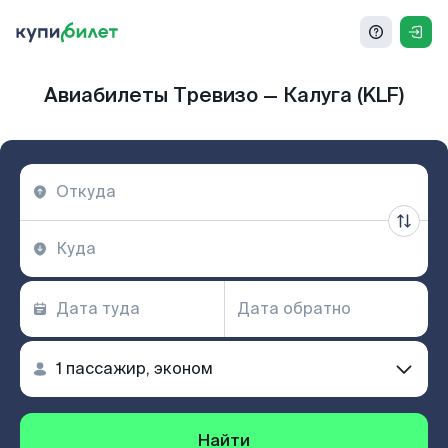
Авиабилеты Тревизо — Калуга (KLF)
Найти