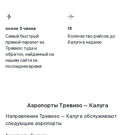
около 3 часов
15
Самый быстрый
Количество рейсов до
прямой перелет из
Калуги в неделю
Тревизо туда и
обратно, найденный на
нашем сайте за
последнее время
Аэропорты Тревизо — Калуга
Направление Тревизо — Калуга обслуживают
следующие аэропорты