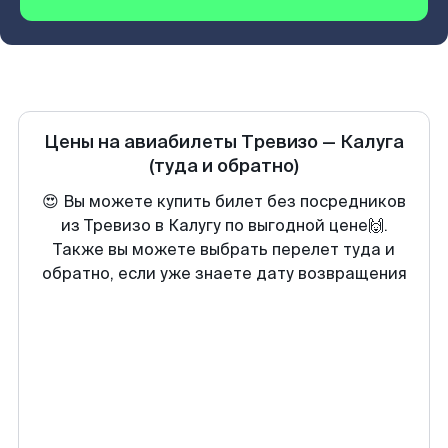
Цены на авиабилеты
Тревизо
—
Калуга
(туда и обратно)
😍 Вы можете купить билет без посредников
из Тревизо в Калугу по выгодной цене🙌.
Также вы можете выбрать перелет туда и
обратно, если уже знаете дату возвращения