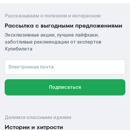
Рассказываем о полезном и интересном
Рассылка с выгодными предложениями
Эксклюзивные акции, лучшие лайфхаки,
заботливые рекомендации от экспертов
Купибилета
Электронная почта
Подписаться
Делимся классными идеями
Истории и хитрости