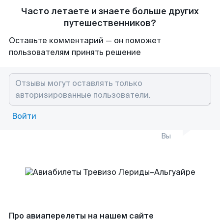
Часто летаете и знаете больше других
путешественников?
Оставьте комментарий — он поможет
пользователям принять решение
Войти
Вы
Про авиаперелеты на нашем сайте