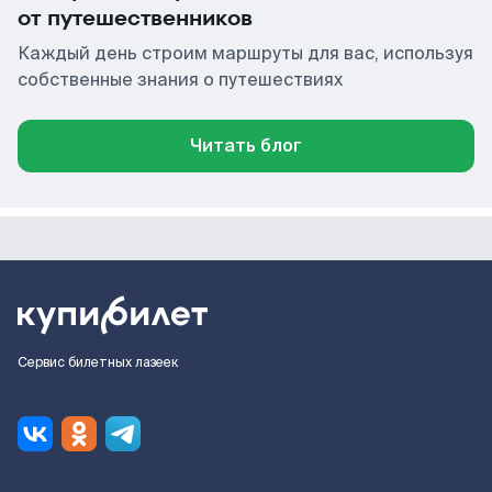
от путешественников
Каждый день строим маршруты для вас, используя
собственные знания о путешествиях
Читать блог
Сервис билетных лазеек