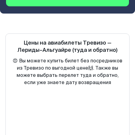
Цены на авиабилеты
Тревизо
—
Лериды–Альгуайре
(туда и обратно)
😍 Вы можете купить билет без посредников
из Тревизо по выгодной цене🙌. Также вы
можете выбрать перелет туда и обратно,
если уже знаете дату возвращения