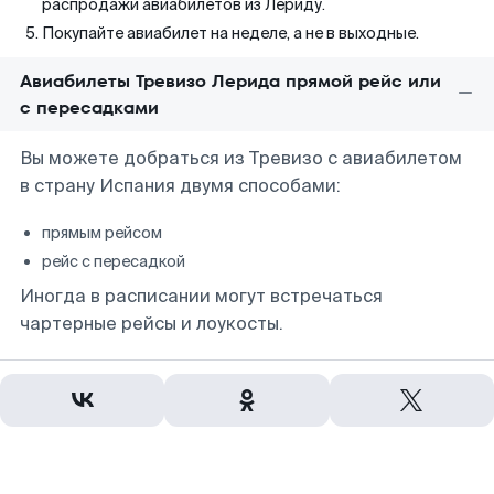
распродажи авиабилетов из Лериду.
Покупайте авиабилет на неделе, а не в выходные.
Авиабилеты Тревизо Лерида прямой рейс или
с пересадками
Вы можете добраться из Тревизо с авиабилетом
в страну Испания двумя способами:
прямым рейсом
рейс с пересадкой
Иногда в расписании могут встречаться
чартерные рейсы и лоукосты.