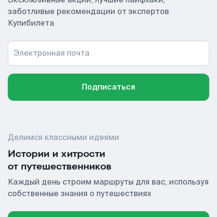
заботливые рекомендации от экспертов
Купибилета
Электронная почта
Подписаться
Делимся классными идеями
Истории и хитрости
от путешественников
Каждый день строим маршруты для вас, используя
собственные знания о путешествиях