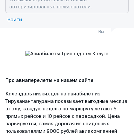
Войти
Вы
Про авиаперелеты на нашем сайте
Календарь низких цен на авиабилет из
Тируванантапурама показывает выгодные месяца
в году, каждую неделю по маршруту летают 5
прямых рейсов и 10 рейсов с пересадкой. Цена
варьируется, самая дорогая из найденных
пользователями 9000 рублей авиакомпанией