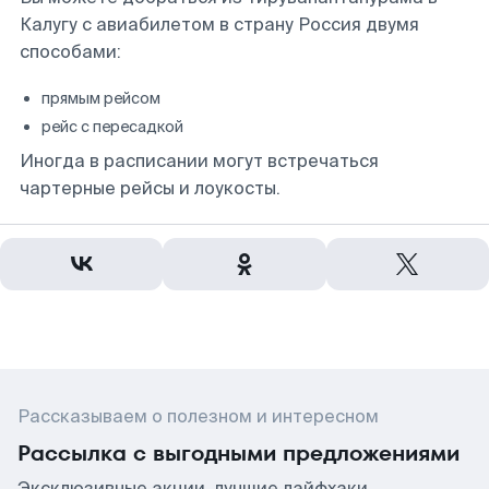
Калугу с авиабилетом в страну Россия двумя
способами:
прямым рейсом
рейс с пересадкой
Иногда в расписании могут встречаться
чартерные рейсы и лоукосты.
Рассказываем о полезном и интересном
Рассылка с выгодными предложениями
Эксклюзивные акции, лучшие лайфхаки,