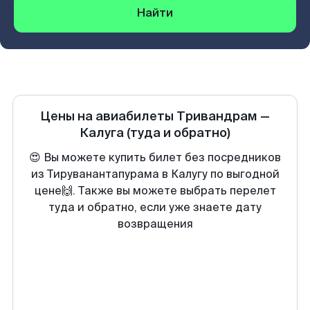
Найти
Цены на авиабилеты
Тривандрам
—
Калуга
(туда и обратно)
😍 Вы можете купить билет без посредников
из Тируванантапурама в Калугу по выгодной
цене🙌. Также вы можете выбрать перелет
туда и обратно, если уже знаете дату
возвращения