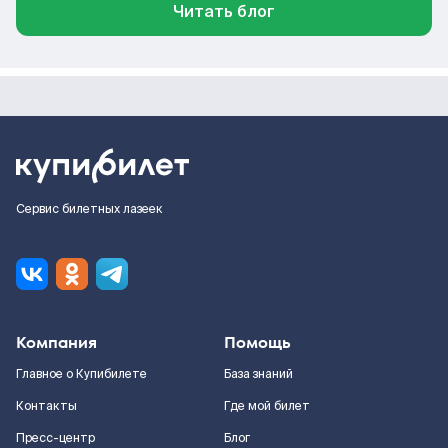
Читать блог
Сервис билетных лазеек
Компания
Помощь
Главное о Купибилете
База знаний
Контакты
Где мой билет
Пресс-центр
Блог