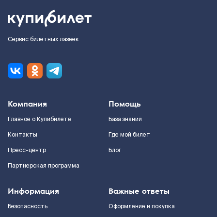
Сервис билетных лазеек
Компания
Помощь
Главное о Купибилете
База знаний
Контакты
Где мой билет
Пресс-центр
Блог
Партнерская программа
Информация
Важные ответы
Безопасность
Оформление и покупка