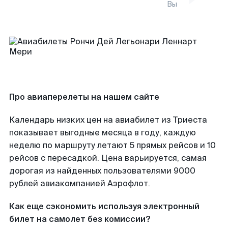
Вы
Про авиаперелеты на нашем сайте
Календарь низких цен на авиабилет из Триеста
показывает выгодные месяца в году, каждую
неделю по маршруту летают 5 прямых рейсов и 10
рейсов с пересадкой. Цена варьируется, самая
дорогая из найденных пользователями 9000
рублей авиакомпанией Аэрофлот.
Как еще сэкономить используя электронный
билет на самолет без комиссии?