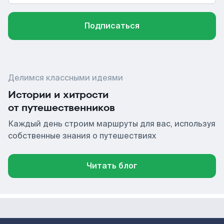
Подписаться
Делимся классными идеями
Истории и хитрости
от путешественников
Каждый день строим маршруты для вас, используя
собственные знания о путешествиях
Читать блог