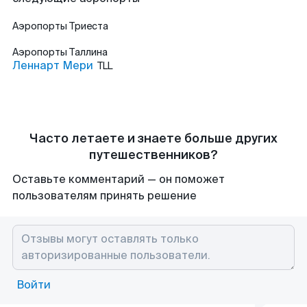
Аэропорты
Триеста
Аэропорты
Таллина
Леннарт Мери
TLL
Часто летаете и знаете больше других
путешественников?
Оставьте комментарий — он поможет
пользователям принять решение
Войти