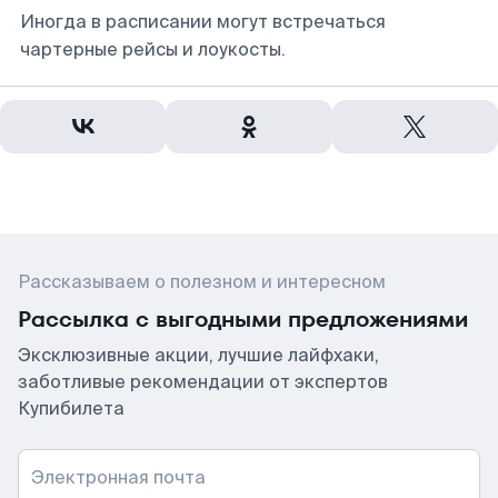
Иногда в расписании могут встречаться
чартерные рейсы и лоукосты.
Рассказываем о полезном и интересном
Рассылка с выгодными предложениями
Эксклюзивные акции, лучшие лайфхаки,
заботливые рекомендации от экспертов
Купибилета
Электронная почта