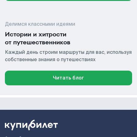
Делимся классными идеями
Истории и хитрости
от путешественников
Каждый день строим маршруты для вас, используя
собственные знания о путешествиях
Читать блог