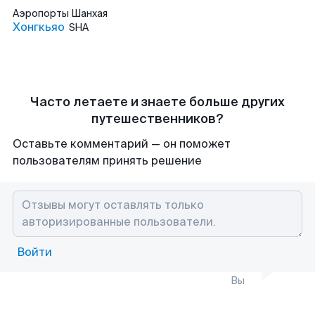
Аэропорты
Шанхая
Хонгкьяо
SHA
Часто летаете и знаете больше других
путешественников?
Оставьте комментарий — он поможет
пользователям принять решение
Войти
Вы