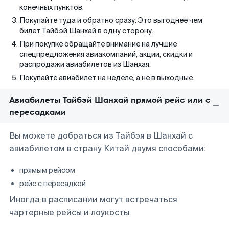
конечных пунктов.
Покупайте туда и обратно сразу. Это выгоднее чем
билет Тайбэй Шанхай в одну сторону.
При покупке обращайте внимание на лучшие
спецпредложения авиакомпаний, акции, скидки и
распродажи авиабилетов из Шанхая.
Покупайте авиабилет на неделе, а не в выходные.
Авиабилеты Тайбэй Шанхай прямой рейс или с
пересадками
Вы можете добраться из Тайбэя в Шанхай с
авиабилетом в страну Китай двумя способами:
прямым рейсом
рейс с пересадкой
Иногда в расписании могут встречаться
чартерные рейсы и лоукосты.