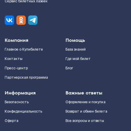
Сервис билетных лазеек
Компания
Помощь
Главное о Купибилете
База знаний
Контакты
Где мой билет
Пресс-центр
Блог
Партнерская программа
Информация
Важные ответы
Безопасность
Оформление и покупка
Конфиденциальность
Возврат и обмен билета
Оферта
Все вопросы и ответы