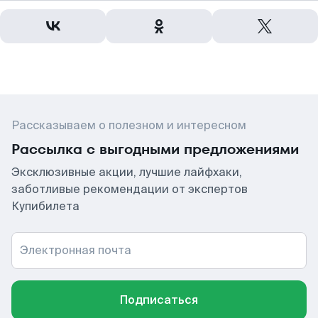
Рассказываем о полезном и интересном
Рассылка с выгодными предложениями
Эксклюзивные акции, лучшие лайфхаки,
заботливые рекомендации от экспертов
Купибилета
Электронная почта
Подписаться