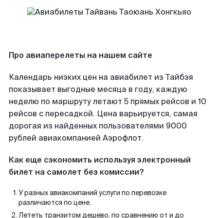
Про авиаперелеты на нашем сайте
Календарь низких цен на авиабилет из Тайбэя
показывает выгодные месяца в году, каждую
неделю по маршруту летают 5 прямых рейсов и 10
рейсов с пересадкой. Цена варьируется, самая
дорогая из найденных пользователями 9000
рублей авиакомпанией Аэрофлот.
Как еще сэкономить используя электронный
билет на самолет без комиссии?
У разных авиакомпаний услуги по перевозке
различаются по цене.
Лететь транзитом дешево, по сравнению от и до