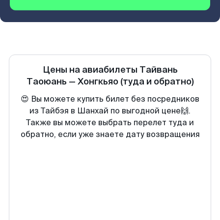
Цены на авиабилеты
Тайвань
Таоюань
—
Хонгкьяо
(туда и обратно)
😍 Вы можете купить билет без посредников
из Тайбэя в Шанхай по выгодной цене🙌.
Также вы можете выбрать перелет туда и
обратно, если уже знаете дату возвращения