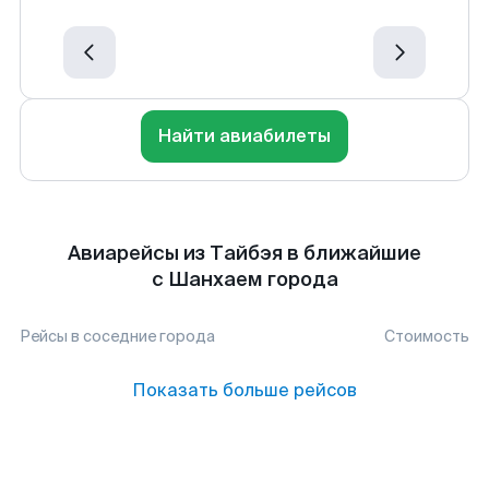
Найти авиабилеты
Авиарейсы из Тайбэя в ближайшие
с Шанхаем города
Рейсы в соседние города
Стоимость
Показать больше рейсов