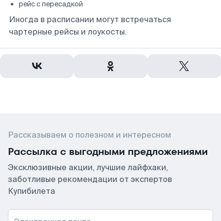
рейс с пересадкой
Иногда в расписании могут встречаться
чартерные рейсы и лоукосты.
Рассказываем о полезном и интересном
Рассылка с выгодными предложениями
Эксклюзивные акции, лучшие лайфхаки,
заботливые рекомендации от экспертов
Купибилета