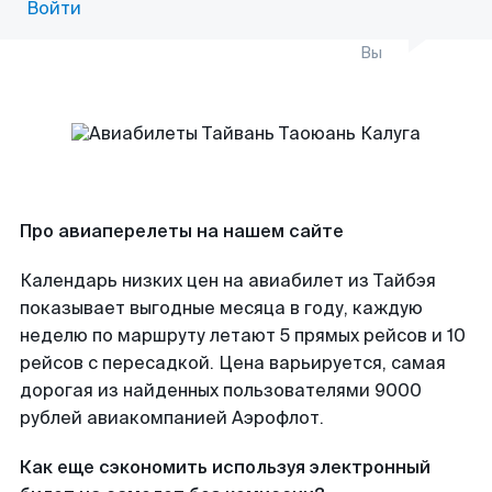
Войти
Вы
Про авиаперелеты на нашем сайте
Календарь низких цен на авиабилет из Тайбэя
показывает выгодные месяца в году, каждую
неделю по маршруту летают 5 прямых рейсов и 10
рейсов с пересадкой. Цена варьируется, самая
дорогая из найденных пользователями 9000
рублей авиакомпанией Аэрофлот.
Как еще сэкономить используя электронный