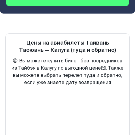
Цены на авиабилеты
Тайвань
Таоюань
—
Калуга
(туда и обратно)
😍 Вы можете купить билет без посредников
из Тайбэя в Калугу по выгодной цене🙌. Также
вы можете выбрать перелет туда и обратно,
если уже знаете дату возвращения