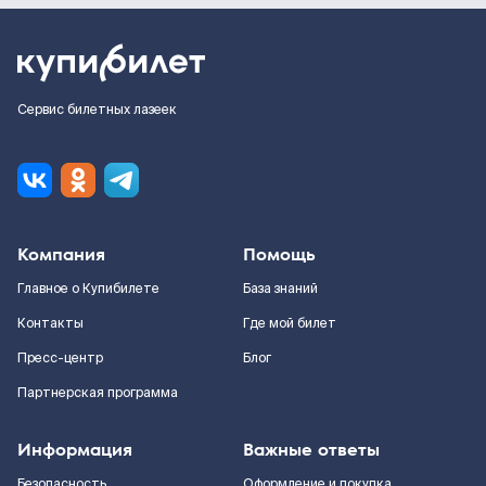
Сервис билетных лазеек
Компания
Помощь
Главное о Купибилете
База знаний
Контакты
Где мой билет
Пресс-центр
Блог
Партнерская программа
Информация
Важные ответы
Безопасность
Оформление и покупка