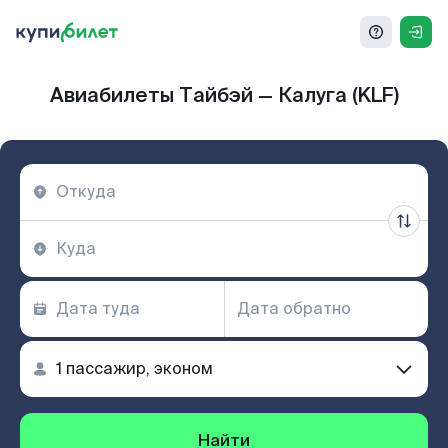
Авиабилеты Тайбэй — Калуга (KLF)
Найти