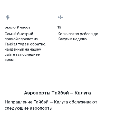
около 9 часов
15
Самый быстрый
Количество рейсов до
прямой перелет из
Калуги в неделю
Тайбэя туда и обратно,
найденный на нашем
сайте за последнее
время
Аэропорты Тайбэй — Калуга
Направление Тайбэй — Калуга обслуживают
следующие аэропорты