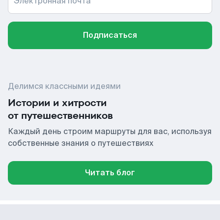
Электронная почта
Подписаться
Делимся классными идеями
Истории и хитрости
от путешественников
Каждый день строим маршруты для вас, используя
собственные знания о путешествиях
Читать блог