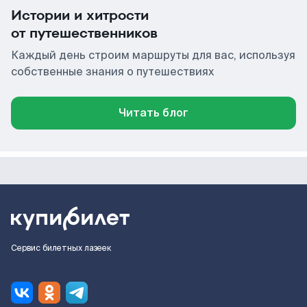
Истории и хитрости
от путешественников
Каждый день строим маршруты для вас, используя
собственные знания о путешествиях
Читать блог
Сервис билетных лазеек