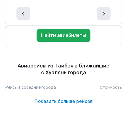
Найти авиабилеты
Авиарейсы из Тайбэя в ближайшие
с Хуалянь города
Рейсы в соседние города
Стоимость
Показать больше рейсов