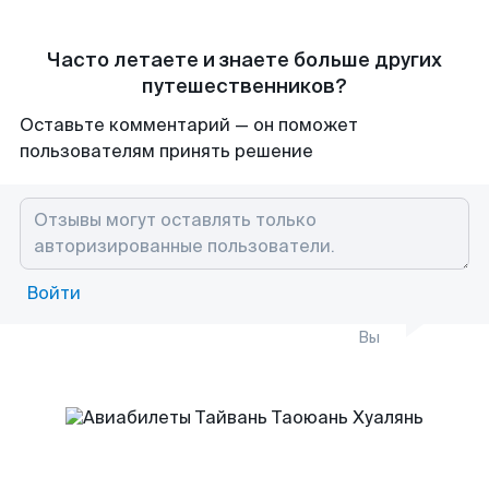
Часто летаете и знаете больше других
путешественников?
Оставьте комментарий — он поможет
пользователям принять решение
Войти
Вы