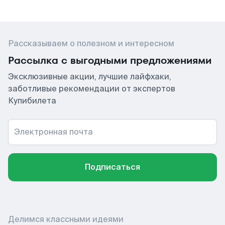
Рассказываем о полезном и интересном
Рассылка с выгодными предложениями
Эксклюзивные акции, лучшие лайфхаки,
заботливые рекомендации от экспертов
Купибилета
Электронная почта
Подписаться
Делимся классными идеями