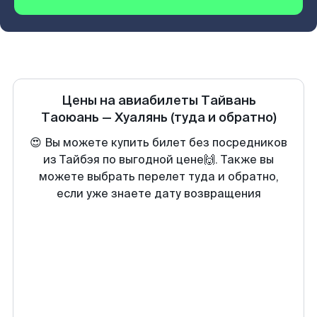
Цены на авиабилеты
Тайвань
Таоюань
—
Хуалянь
(туда и обратно)
😍 Вы можете купить билет без посредников
из Тайбэя по выгодной цене🙌. Также вы
можете выбрать перелет туда и обратно,
если уже знаете дату возвращения