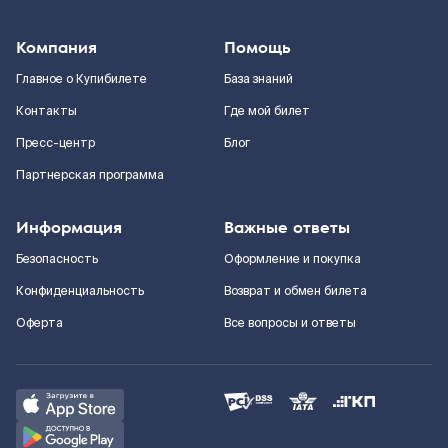
Компания
Помощь
Главное о Купибилете
База знаний
Контакты
Где мой билет
Пресс-центр
Блог
Партнерская программа
Информация
Важные ответы
Безопасность
Оформление и покупка
Конфиденциальность
Возврат и обмен билета
Оферта
Все вопросы и ответы