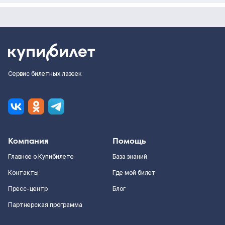
Сервис билетных лазеек
Компания
Помощь
Главное о Купибилете
База знаний
Контакты
Где мой билет
Пресс-центр
Блог
Партнерская программа