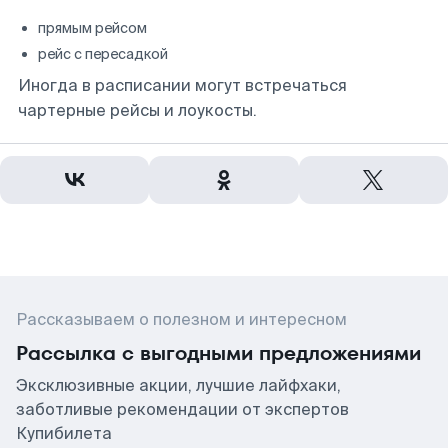
прямым рейсом
рейс с пересадкой
Иногда в расписании могут встречаться
чартерные рейсы и лоукосты.
Рассказываем о полезном и интересном
Рассылка с выгодными предложениями
Эксклюзивные акции, лучшие лайфхаки,
заботливые рекомендации от экспертов
Купибилета