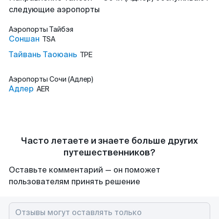
следующие аэропорты
Аэропорты
Тайбэя
Соншан
TSA
Тайвань Таоюань
TPE
Аэропорты
Сочи (Адлер)
Адлер
AER
Часто летаете и знаете больше других
путешественников?
Оставьте комментарий — он поможет
пользователям принять решение