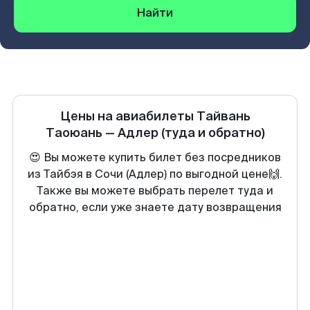
Найти
Цены на авиабилеты
Тайвань
Таоюань
—
Адлер
(туда и обратно)
😍 Вы можете купить билет без посредников
из Тайбэя в Сочи (Адлер) по выгодной цене🙌.
Также вы можете выбрать перелет туда и
обратно, если уже знаете дату возвращения