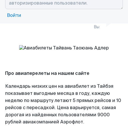
Войти
Вы
Про авиаперелеты на нашем сайте
Календарь низких цен на авиабилет из Тайбэя
показывает выгодные месяца в году, каждую
неделю по маршруту летают 5 прямых рейсов и 10
рейсов с пересадкой. Цена варьируется, самая
дорогая из найденных пользователями 9000
рублей авиакомпанией Аэрофлот.