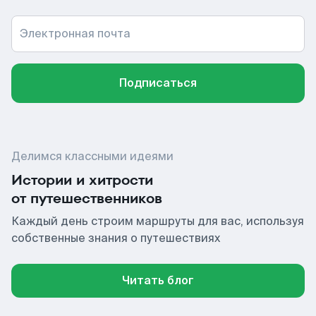
Электронная почта
Подписаться
Делимся классными идеями
Истории и хитрости
от путешественников
Каждый день строим маршруты для вас, используя
собственные знания о путешествиях
Читать блог