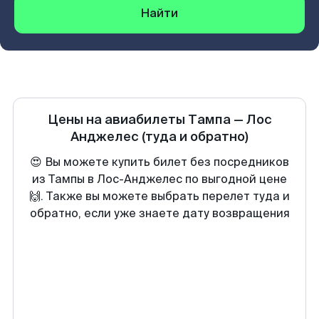
Найти
Цены на авиабилеты
Тампа
—
Лос
Анджелес
(туда и обратно)
😍 Вы можете купить билет без посредников
из Тампы в Лос-Анджелес по выгодной цене
🙌. Также вы можете выбрать перелет туда и
обратно, если уже знаете дату возвращения