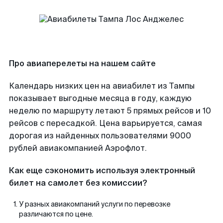
Про авиаперелеты на нашем сайте
Календарь низких цен на авиабилет из Тампы
показывает выгодные месяца в году, каждую
неделю по маршруту летают 5 прямых рейсов и 10
рейсов с пересадкой. Цена варьируется, самая
дорогая из найденных пользователями 9000
рублей авиакомпанией Аэрофлот.
Как еще сэкономить используя электронный
билет на самолет без комиссии?
У разных авиакомпаний услуги по перевозке
различаются по цене.