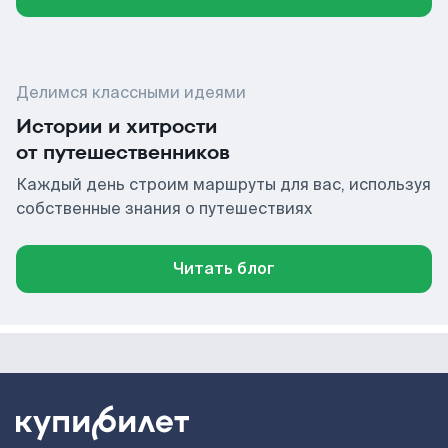
Делимся классными идеями
Истории и хитрости
от путешественников
Каждый день строим маршруты для вас, используя
собственные знания о путешествиях
Читать блог