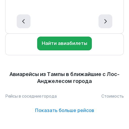
Найти авиабилеты
Авиарейсы из Тампы в ближайшие с Лос-
Анджелесом города
Рейсы в соседние города
Стоимость
Показать больше рейсов