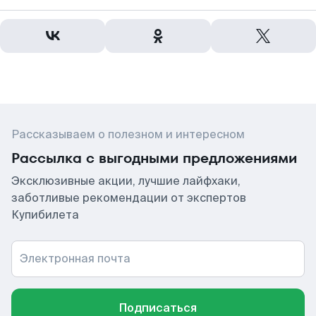
Рассказываем о полезном и интересном
Рассылка с выгодными предложениями
Эксклюзивные акции, лучшие лайфхаки,
заботливые рекомендации от экспертов
Купибилета
Электронная почта
Подписаться