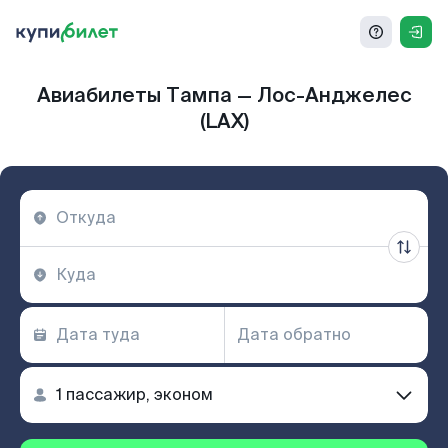
Авиабилеты Тампа — Лос-Анджелес
(LAX)