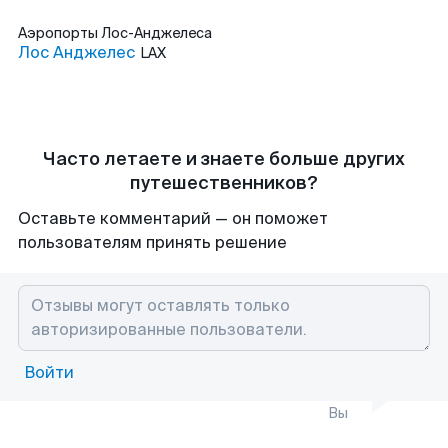
Аэропорты
Лос-Анджелеса
Лос Анджелес
LAX
Часто летаете и знаете больше других
путешественников?
Оставьте комментарий — он поможет
пользователям принять решение
Войти
Вы